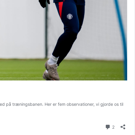
ed på træningsbanen. Her er fem observationer, vi gjorde os til
Kommenta
2