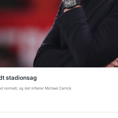
idt stadionsag
d normalt, og det irriterer Michael Carrick.