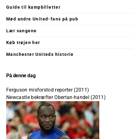
Guide til kampbilletter
Mød andre United-fans på pub
Lær sangene
Køb trøjen her
Manchester Uniteds historie
På denne dag
Ferguson misforstod reporter (2011)
Newcastle bekræfter Obertan-handel (2011)