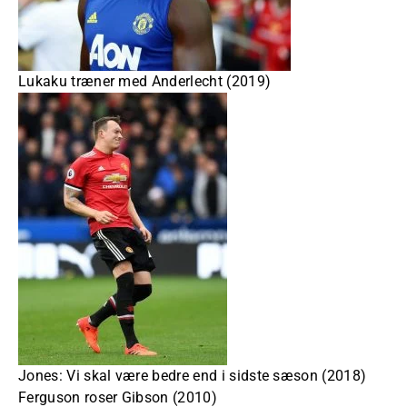
Lukaku træner med Anderlecht (2019)
Jones: Vi skal være bedre end i sidste sæson (2018)
Ferguson roser Gibson (2010)