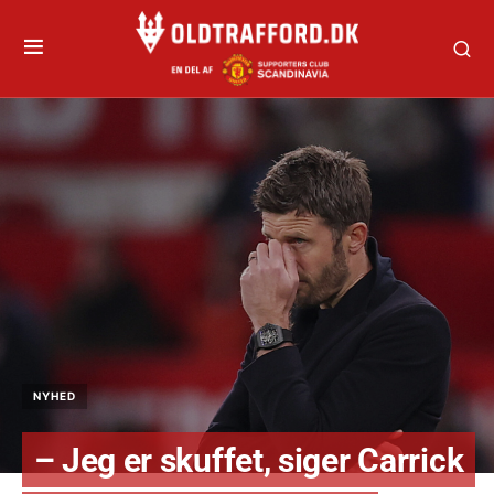
NYHED
– Jeg er skuffet, siger Carrick