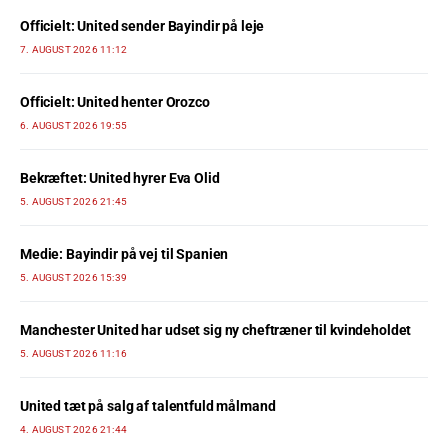
Officielt: United sender Bayindir på leje
7. AUGUST 2026 11:12
Officielt: United henter Orozco
6. AUGUST 2026 19:55
Bekræftet: United hyrer Eva Olid
5. AUGUST 2026 21:45
Medie: Bayindir på vej til Spanien
5. AUGUST 2026 15:39
Manchester United har udset sig ny cheftræner til kvindeholdet
5. AUGUST 2026 11:16
United tæt på salg af talentfuld målmand
4. AUGUST 2026 21:44