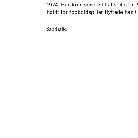
1974. Han kom senere til at spille for
holdt for fodboldspiller flyttede han t
Statistik: