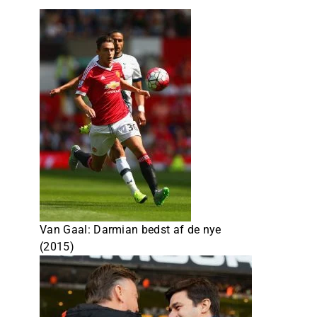
Van Gaal: Darmian bedst af de nye
(2015)