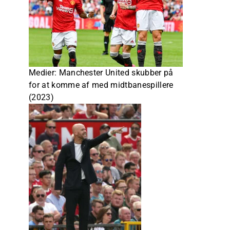
Medier: Manchester United skubber på
for at komme af med midtbanespillere
(2023)