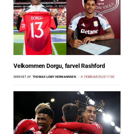
Velkommen Dorgu, farvel Rashford
SKREVET AF
THOBIAS LISBY HERMANNSEN
4. FEBRUAR 2025 17:00