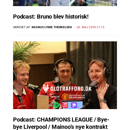
Podcast: Bruno blev historisk!
SKREVET AF
RASMUS LYKKE THERKELSEN
26. MAJ 2026 21:12
Podcast: CHAMPIONS LEAGUE / Bye-
bye Liverpool / Mainoo’s nye kontrakt