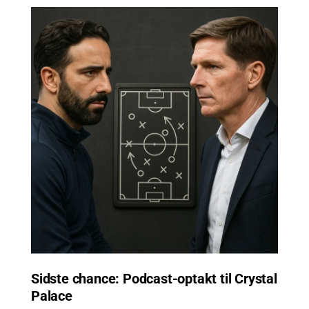
Sidste chance: Podcast-optakt til Crystal
Palace