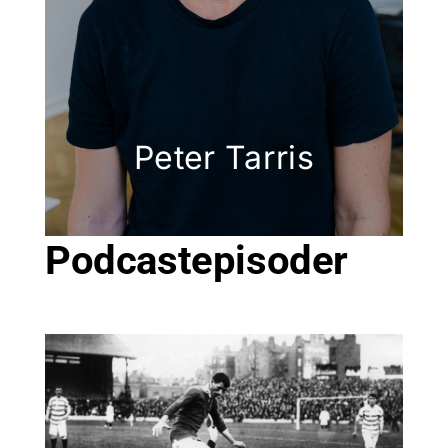
Peter Tarris
Podcastepisoder