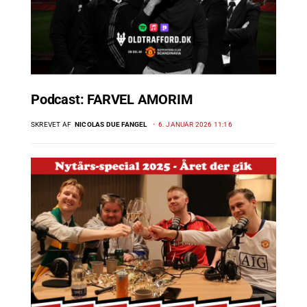
Podcast: FARVEL AMORIM
SKREVET AF
NICOLAS DUE FANGEL
6. JANUAR 2026 11:16