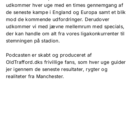
udkommer hver uge med en times gennemgang af
de seneste kampe i England og Europa samt et blik
mod de kommende udfordringer. Derudover
udkommer vi med jævne mellemrum med specials,
der kan handle om alt fra vores ligakonkurrenter til
stemningen på stadion.
Podcasten er skabt og produceret af
OldTrafford.dks frivillige fans, som hver uge guider
jer igennem de seneste resultater, rygter og
realiteter fra Manchester.