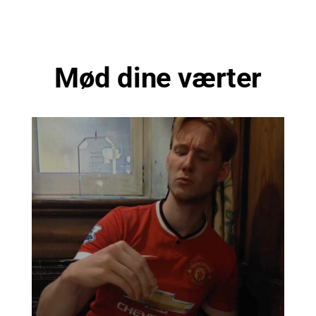
Mød dine værter