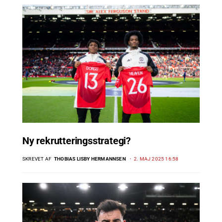
Ny rekrutteringsstrategi?
SKREVET AF
THOBIAS LISBY HERMANNSEN
2. MAJ 2025 16:58