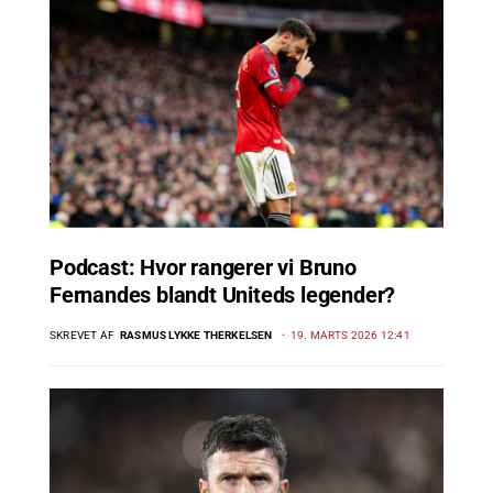
Podcast: Hvor rangerer vi Bruno
Fernandes blandt Uniteds legender?
SKREVET AF
RASMUS LYKKE THERKELSEN
19. MARTS 2026 12:41