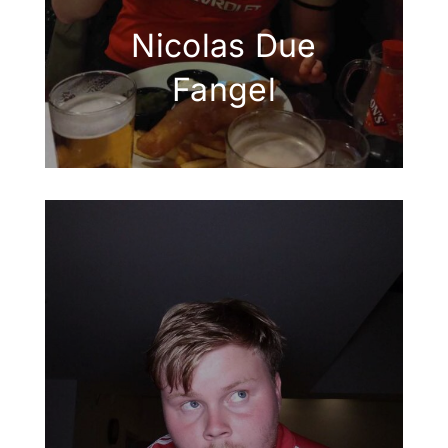
Nicolas Due
Fangel