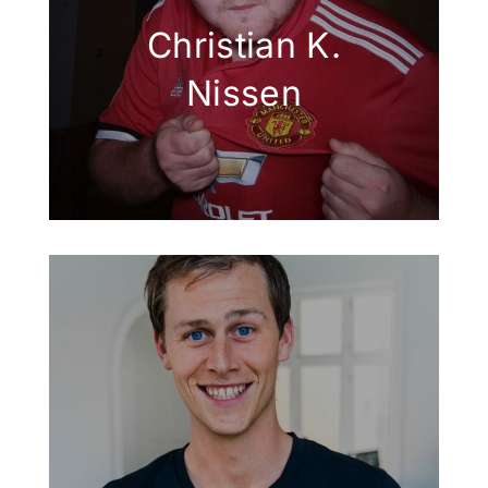
Christian K.
Nissen