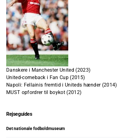
Danskere i Manchester United (2023)
United-comeback i Fan Cup (2015)
Napoli: Fellainis fremtid i Uniteds hænder (2014)
MUST opfordrer til boykot (2012)
Rejseguides
Det nationale fodboldmuseum