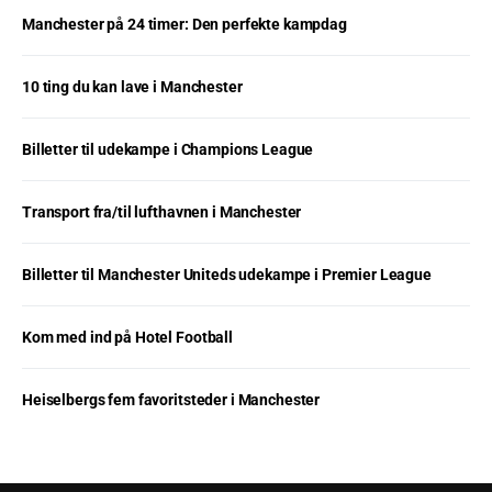
Manchester på 24 timer: Den perfekte kampdag
10 ting du kan lave i Manchester
Billetter til udekampe i Champions League
Transport fra/til lufthavnen i Manchester
Billetter til Manchester Uniteds udekampe i Premier League
Kom med ind på Hotel Football
Heiselbergs fem favoritsteder i Manchester