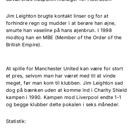
Jim Leighton brugte kontakt linser og for at
forhindre regn og mudder i at berøre han øjne,
smurte han vaseline på hans øjenbrun. I 1998
modtog han en MBE (Member of the Order of the
British Empire).
At spille for Manchester United kan være for stort
et pres, selvom man har været med til at vinde
meget, før man kom til klubben. Jim Leighton sad
dog på bænken uden at komme ind i Charity Shield
kampen i 1990. Kampen mod Liverpool endte 1-1
og begge klubber delte pokalen i seks måneder.
Statistik: