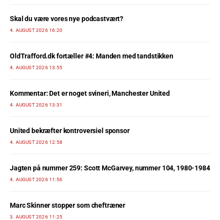
Skal du være vores nye podcastvært?
4. AUGUST 2026 16:20
OldTrafford.dk fortæller #4: Manden med tandstikken
4. AUGUST 2026 13:55
Kommentar: Det er noget svineri, Manchester United
4. AUGUST 2026 13:31
United bekræfter kontroversiel sponsor
4. AUGUST 2026 12:58
Jagten på nummer 259: Scott McGarvey, nummer 104, 1980-1984
4. AUGUST 2026 11:56
Marc Skinner stopper som cheftræner
3. AUGUST 2026 11:25