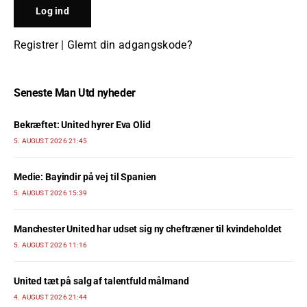
Registrer
|
Glemt din adgangskode?
Seneste Man Utd nyheder
Bekræftet: United hyrer Eva Olid
5. AUGUST 2026 21:45
Medie: Bayindir på vej til Spanien
5. AUGUST 2026 15:39
Manchester United har udset sig ny cheftræner til kvindeholdet
5. AUGUST 2026 11:16
United tæt på salg af talentfuld målmand
4. AUGUST 2026 21:44