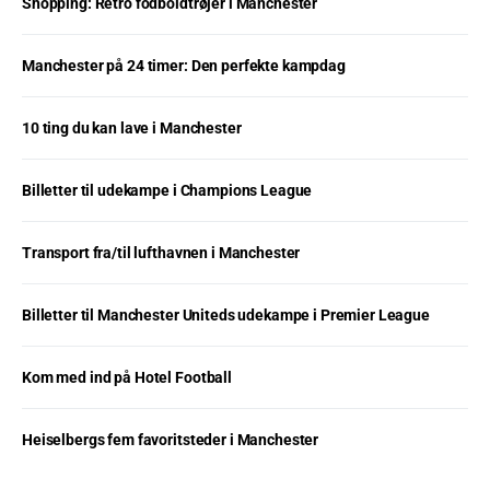
Shopping: Retro fodboldtrøjer i Manchester
Manchester på 24 timer: Den perfekte kampdag
10 ting du kan lave i Manchester
Billetter til udekampe i Champions League
Transport fra/til lufthavnen i Manchester
Billetter til Manchester Uniteds udekampe i Premier League
Kom med ind på Hotel Football
Heiselbergs fem favoritsteder i Manchester