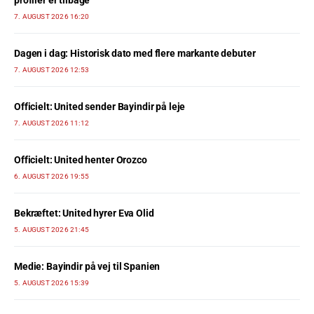
7. AUGUST 2026 16:20
Dagen i dag: Historisk dato med flere markante debuter
7. AUGUST 2026 12:53
Officielt: United sender Bayindir på leje
7. AUGUST 2026 11:12
Officielt: United henter Orozco
6. AUGUST 2026 19:55
Bekræftet: United hyrer Eva Olid
5. AUGUST 2026 21:45
Medie: Bayindir på vej til Spanien
5. AUGUST 2026 15:39