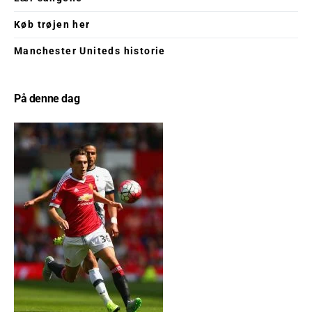
Køb trøjen her
Manchester Uniteds historie
På denne dag