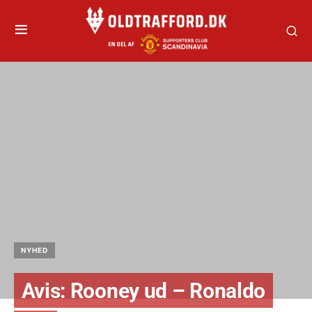
NYHED
Avis: Rooney ud – Ronaldo