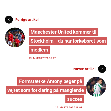
Forrige artikel
Manchester United kommer til
Stockholm - du har forkøbsret som
medlem
19. MARTS 2025 10:17
Næste artikel
Formstærke Antony peger på
vejret som forklaring på manglende
succes
19. MARTS 2025 18:03