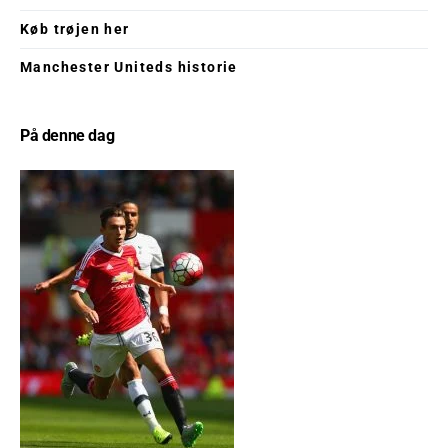
Køb trøjen her
Manchester Uniteds historie
På denne dag