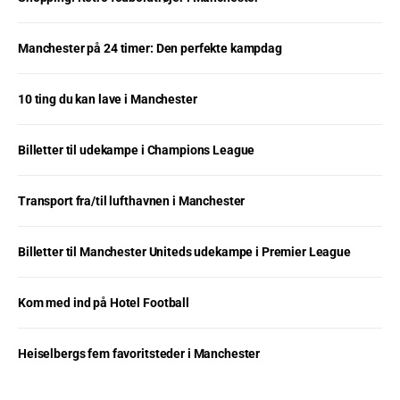
Manchester på 24 timer: Den perfekte kampdag
10 ting du kan lave i Manchester
Billetter til udekampe i Champions League
Transport fra/til lufthavnen i Manchester
Billetter til Manchester Uniteds udekampe i Premier League
Kom med ind på Hotel Football
Heiselbergs fem favoritsteder i Manchester