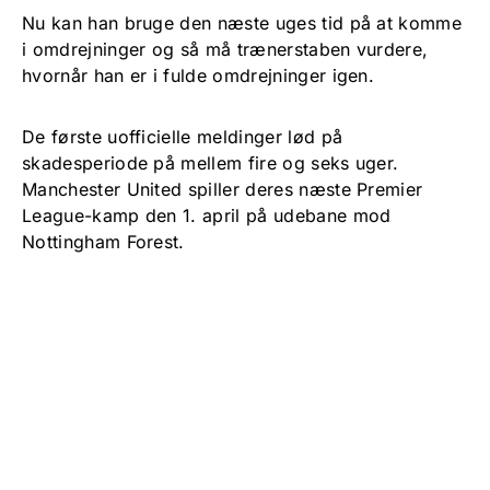
Nu kan han bruge den næste uges tid på at komme
i omdrejninger og så må trænerstaben vurdere,
hvornår han er i fulde omdrejninger igen.
De første uofficielle meldinger lød på
skadesperiode på mellem fire og seks uger.
Manchester United spiller deres næste Premier
League-kamp den 1. april på udebane mod
Nottingham Forest.