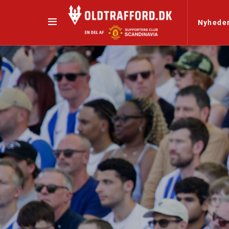
Nyhede