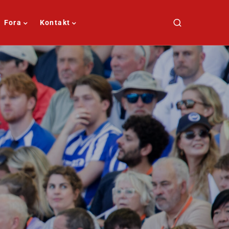
Fora
Kontakt