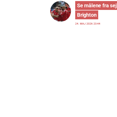
Se målene fra se
Brighton
24. MAJ 2026 23:44