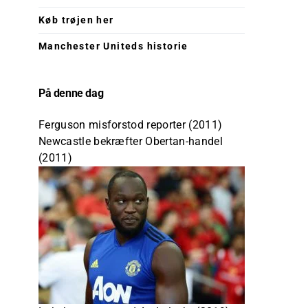
Køb trøjen her
Manchester Uniteds historie
På denne dag
Ferguson misforstod reporter (2011)
Newcastle bekræfter Obertan-handel
(2011)