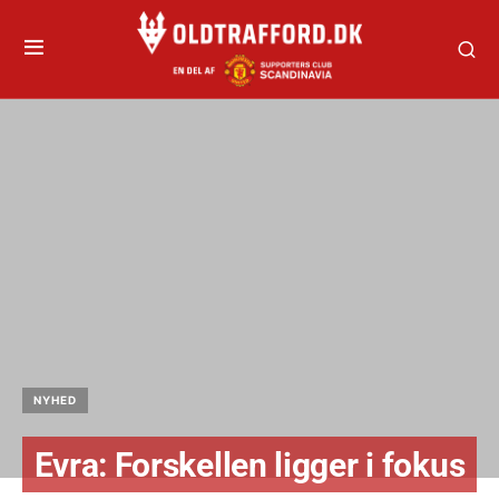
NYHED
Evra: Forskellen ligger i fokus