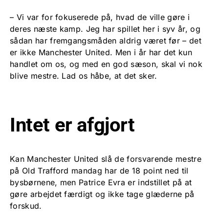
– Vi var for fokuserede på, hvad de ville gøre i
deres næste kamp. Jeg har spillet her i syv år, og
sådan har fremgangsmåden aldrig været før – det
er ikke Manchester United. Men i år har det kun
handlet om os, og med en god sæson, skal vi nok
blive mestre. Lad os håbe, at det sker.
Intet er afgjort
Kan Manchester United slå de forsvarende mestre
på Old Trafford mandag har de 18 point ned til
bysbørnene, men Patrice Evra er indstillet på at
gøre arbejdet færdigt og ikke tage glæderne på
forskud.