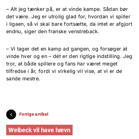
– Alt jeg tænker på, er at vinde kampe. Sådan bør
det være. Jeg er utrolig glad for, hvordan vi spiller
i ligaen, så vi skal bare fortsætte, da intet er afgjort
endnu, siger den franske venstreback.
– Vi tager det en kamp ad gangen, og forsøger at
vinde hver og en – dét er den rigtige indstilling. Jeg
tror, at både spillere og fans har været meget
tilfredse i år, fordi vi virkelig vil vise, at vi er de
sande mestre.
Forrige artikel
Welbeck vil have hævn