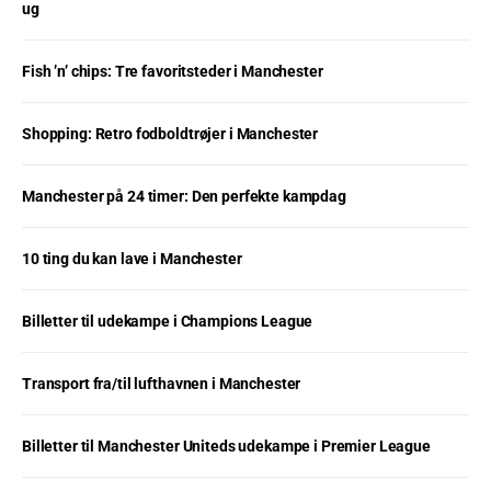
ug
Fish ’n’ chips: Tre favoritsteder i Manchester
Shopping: Retro fodboldtrøjer i Manchester
Manchester på 24 timer: Den perfekte kampdag
10 ting du kan lave i Manchester
Billetter til udekampe i Champions League
Transport fra/til lufthavnen i Manchester
Billetter til Manchester Uniteds udekampe i Premier League