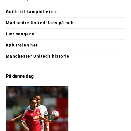
Guide til kampbilletter
Mød andre United-fans på pub
Lær sangene
Køb trøjen her
Manchester Uniteds historie
På denne dag