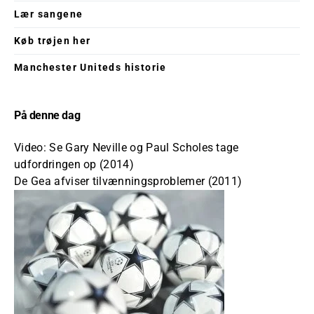
Lær sangene
Køb trøjen her
Manchester Uniteds historie
På denne dag
Video: Se Gary Neville og Paul Scholes tage
udfordringen op (2014)
De Gea afviser tilvænningsproblemer (2011)