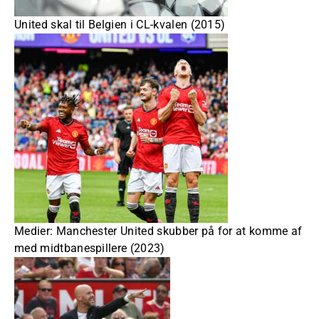
United skal til Belgien i CL-kvalen (2015)
Medier: Manchester United skubber på for at komme af
med midtbanespillere (2023)