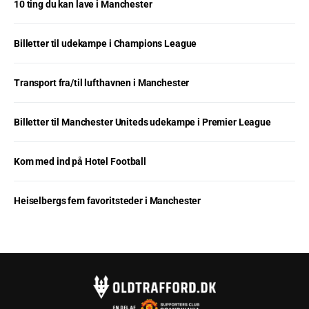
10 ting du kan lave i Manchester
Billetter til udekampe i Champions League
Transport fra/til lufthavnen i Manchester
Billetter til Manchester Uniteds udekampe i Premier League
Kom med ind på Hotel Football
Heiselbergs fem favoritsteder i Manchester