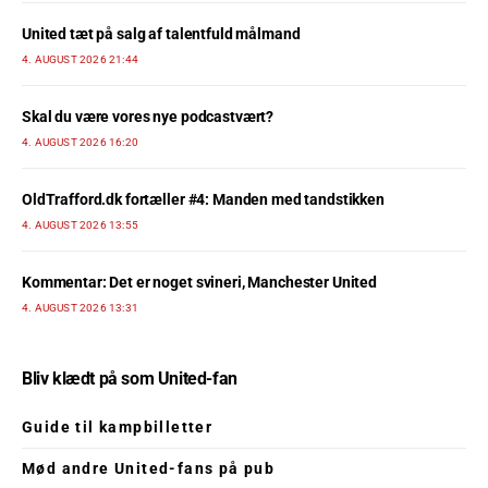
United tæt på salg af talentfuld målmand
4. AUGUST 2026 21:44
Skal du være vores nye podcastvært?
4. AUGUST 2026 16:20
OldTrafford.dk fortæller #4: Manden med tandstikken
4. AUGUST 2026 13:55
Kommentar: Det er noget svineri, Manchester United
4. AUGUST 2026 13:31
Bliv klædt på som United-fan
Guide til kampbilletter
Mød andre United-fans på pub