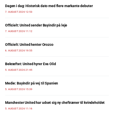
Dagen i dag: Historisk dato med flere markante debuter
7. AUGUST 2026 12:53
Officielt: United sender Bayindir på leje
7. AUGUST 2026 11:12
Officielt: United henter Orozco
6. AUGUST 2026 19:55
Bekræftet: United hyrer Eva Olid
5. AUGUST 2026 21:45
Medie: Bayindir på vej til Spanien
5. AUGUST 2026 15:39
Manchester United har udset sig ny cheftræner til kvindeholdet
5. AUGUST 2026 11:16