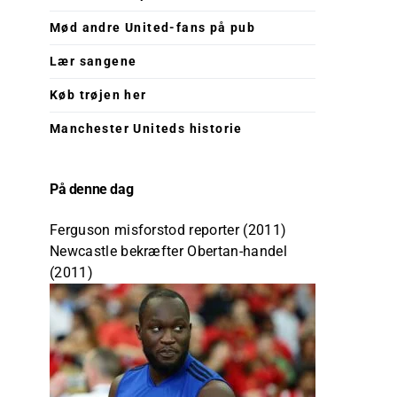
Mød andre United-fans på pub
Lær sangene
Køb trøjen her
Manchester Uniteds historie
På denne dag
Ferguson misforstod reporter (2011)
Newcastle bekræfter Obertan-handel
(2011)