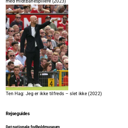
med midtbanespillere (2023)
Ten Hag: Jeg er ikke tilfreds – slet ikke (2022)
Rejseguides
Det nationale fodboldmuseum