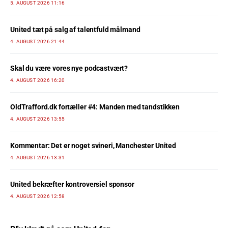
5. AUGUST 2026 11:16
United tæt på salg af talentfuld målmand
4. AUGUST 2026 21:44
Skal du være vores nye podcastvært?
4. AUGUST 2026 16:20
OldTrafford.dk fortæller #4: Manden med tandstikken
4. AUGUST 2026 13:55
Kommentar: Det er noget svineri, Manchester United
4. AUGUST 2026 13:31
United bekræfter kontroversiel sponsor
4. AUGUST 2026 12:58