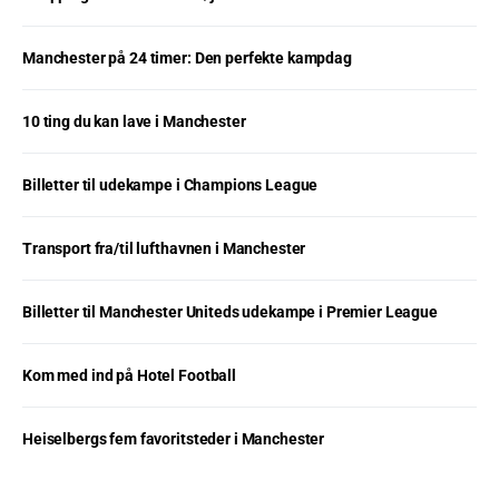
Manchester på 24 timer: Den perfekte kampdag
10 ting du kan lave i Manchester
Billetter til udekampe i Champions League
Transport fra/til lufthavnen i Manchester
Billetter til Manchester Uniteds udekampe i Premier League
Kom med ind på Hotel Football
Heiselbergs fem favoritsteder i Manchester