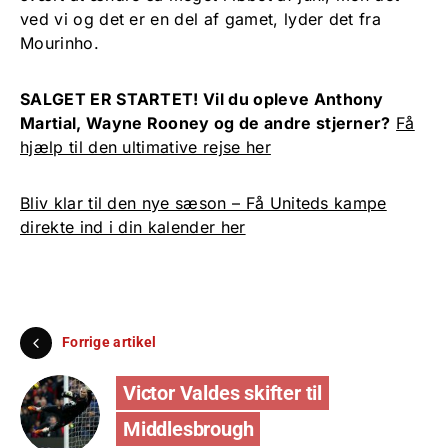
ved vi og det er en del af gamet, lyder det fra
Mourinho.
SALGET ER STARTET! Vil du opleve Anthony
Martial, Wayne Rooney og de andre stjerner?
Få
hjælp til den ultimative rejse her
Bliv klar til den nye sæson – Få Uniteds kampe
direkte ind i din kalender her
Forrige artikel
Victor Valdes skifter til
Middlesbrough