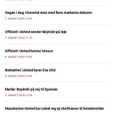
Dagen i dag: Historisk dato med flere markante debuter
7. AUGUST 2026 12:53
Officielt: United sender Bayindir på leje
7. AUGUST 2026 11:12
Officielt: United henter Orozco
6. AUGUST 2026 19:55
Bekræftet: United hyrer Eva Olid
5. AUGUST 2026 21:45
Medie: Bayindir på vej til Spanien
5. AUGUST 2026 15:39
Manchester United har udset sig ny cheftræner til kvindeholdet