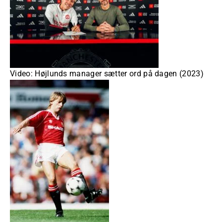
Video: Højlunds manager sætter ord på dagen (2023)