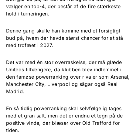
vælger en top-4, der består af de fire stærkeste
hold i turneringen.
Denne gang skulle han komme med et forsigtigt
bud på, hvem der havde størst chancer for at stå
med trofæet i 2027.
Det var med én stor overraskelse, der må glæde
Uniteds tilhængere, da klubben blev indlemmet i
den famøse powerranking over rivaler som Arsenal,
Manchester City, Liverpool og sågar også Real
Madrid.
En så tidlig powerranking skal selvfølgelig tages
med et gran salt, men det er endnu et tegn på de
positive vinde, der blæser over Old Trafford for
tiden.