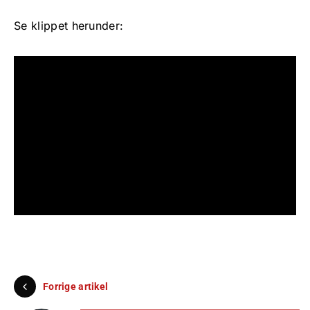
Se klippet herunder:
Forrige artikel