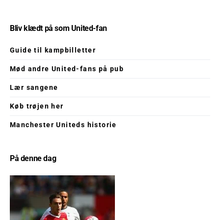
Bliv klædt på som United-fan
Guide til kampbilletter
Mød andre United-fans på pub
Lær sangene
Køb trøjen her
Manchester Uniteds historie
På denne dag