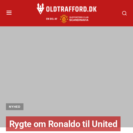
NYHED
Rygte om Ronaldo til United