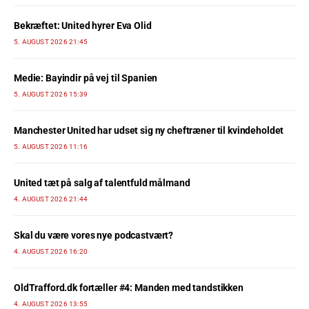
Bekræftet: United hyrer Eva Olid
5. AUGUST 2026 21:45
Medie: Bayindir på vej til Spanien
5. AUGUST 2026 15:39
Manchester United har udset sig ny cheftræner til kvindeholdet
5. AUGUST 2026 11:16
United tæt på salg af talentfuld målmand
4. AUGUST 2026 21:44
Skal du være vores nye podcastvært?
4. AUGUST 2026 16:20
OldTrafford.dk fortæller #4: Manden med tandstikken
4. AUGUST 2026 13:55