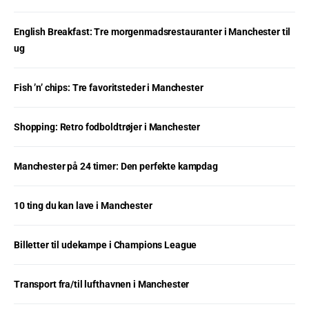
English Breakfast: Tre morgenmadsrestauranter i Manchester til
ug
Fish ’n’ chips: Tre favoritsteder i Manchester
Shopping: Retro fodboldtrøjer i Manchester
Manchester på 24 timer: Den perfekte kampdag
10 ting du kan lave i Manchester
Billetter til udekampe i Champions League
Transport fra/til lufthavnen i Manchester