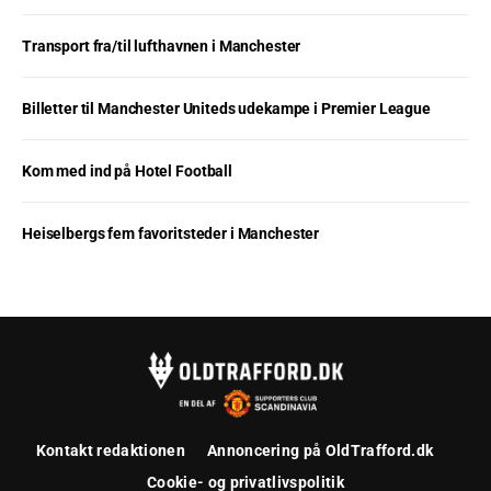
Transport fra/til lufthavnen i Manchester
Billetter til Manchester Uniteds udekampe i Premier League
Kom med ind på Hotel Football
Heiselbergs fem favoritsteder i Manchester
Kontakt redaktionen
Annoncering på OldTrafford.dk
Cookie- og privatlivspolitik