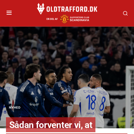
NYHED
Sådan forventer vi, at