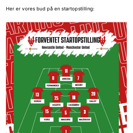
Her er vores bud på en startopstilling: