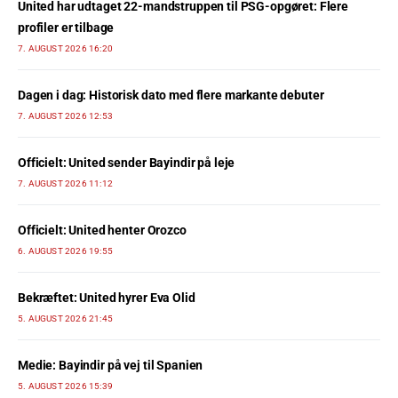
United har udtaget 22-mandstruppen til PSG-opgøret: Flere
profiler er tilbage
7. AUGUST 2026 16:20
Dagen i dag: Historisk dato med flere markante debuter
7. AUGUST 2026 12:53
Officielt: United sender Bayindir på leje
7. AUGUST 2026 11:12
Officielt: United henter Orozco
6. AUGUST 2026 19:55
Bekræftet: United hyrer Eva Olid
5. AUGUST 2026 21:45
Medie: Bayindir på vej til Spanien
5. AUGUST 2026 15:39