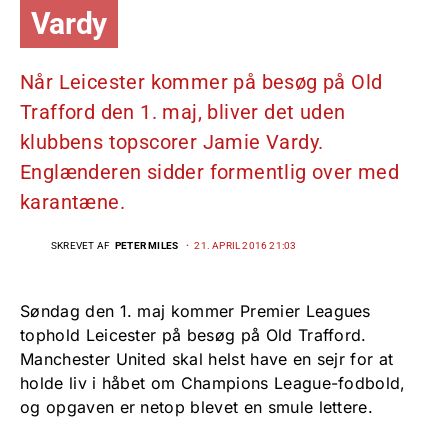
Vardy
Når Leicester kommer på besøg på Old
Trafford den 1. maj, bliver det uden
klubbens topscorer Jamie Vardy.
Englænderen sidder formentlig over med
karantæne.
SKREVET AF
PETER MILES
21. APRIL 2016 21:03
Søndag den 1. maj kommer Premier Leagues
tophold Leicester på besøg på Old Trafford.
Manchester United skal helst have en sejr for at
holde liv i håbet om Champions League-fodbold,
og opgaven er netop blevet en smule lettere.