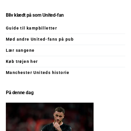
Bliv klædt på som United-fan
Guide til kampbilletter
Mød andre United-fans på pub
Lær sangene
Køb trøjen her
Manchester Uniteds historie
På denne dag