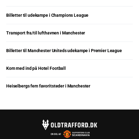
Billetter til udekampe i Champions League
Transport fra/til lufthavnen i Manchester
Billetter til Manchester Uniteds udekampe i Premier League
Kom med ind på Hotel Football
Heiselbergs fem favoritsteder i Manchester