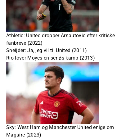
Athletic: United dropper Arnautovic efter kritiske
fanbreve (2022)
Sneijder: Ja, jeg vil til United (2011)
Rio lover Moyes en seriøs kamp (2013)
Sky: West Ham og Manchester United enige om
Maguire (2023)