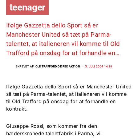
teenager
Ifølge Gazzetta dello Sport så er
Manchester United så tæt på Parma-
talentet, at italieneren vil komme til Old
Trafford på onsdag for at forhandle en…
SKREVET AF
OLDTRAFFORD.DK REDAKTION
5. JULI 2004 14:39
Ifølge Gazzetta dello Sport så er Manchester United
så tæt på Parma-talentet, at italieneren vil komme
til Old Trafford på onsdag for at forhandle en
kontrakt.
Giuseppe Rossi, som kommer fra den
hæderskronede talentfabrik i Parma, vil