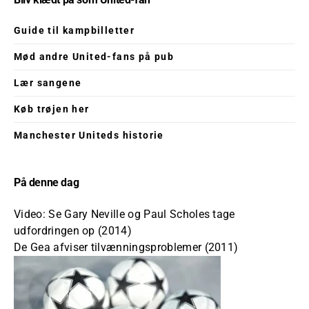
Guide til kampbilletter
Mød andre United-fans på pub
Lær sangene
Køb trøjen her
Manchester Uniteds historie
På denne dag
Video: Se Gary Neville og Paul Scholes tage
udfordringen op (2014)
De Gea afviser tilvænningsproblemer (2011)