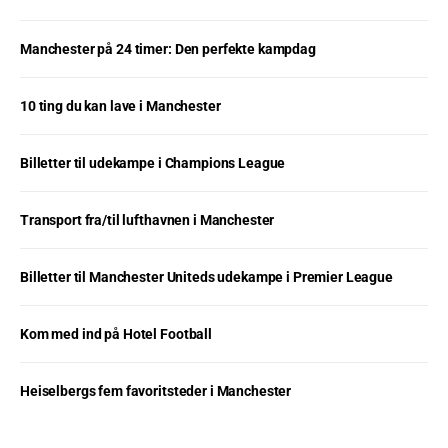
Manchester på 24 timer: Den perfekte kampdag
10 ting du kan lave i Manchester
Billetter til udekampe i Champions League
Transport fra/til lufthavnen i Manchester
Billetter til Manchester Uniteds udekampe i Premier League
Kom med ind på Hotel Football
Heiselbergs fem favoritsteder i Manchester