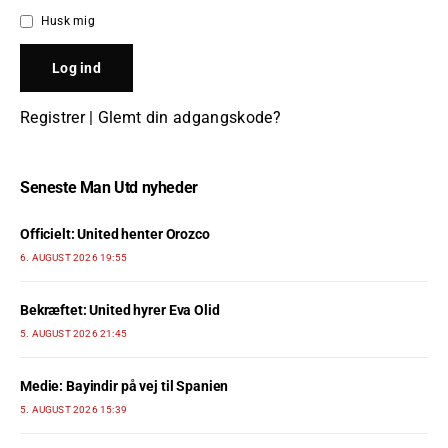
Husk mig
Registrer
|
Glemt din adgangskode?
Seneste Man Utd nyheder
Officielt: United henter Orozco
6. AUGUST 2026 19:55
Bekræftet: United hyrer Eva Olid
5. AUGUST 2026 21:45
Medie: Bayindir på vej til Spanien
5. AUGUST 2026 15:39