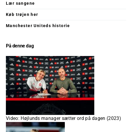
Lær sangene
Køb trøjen her
Manchester Uniteds historie
På denne dag
Video: Højlunds manager sætter ord på dagen (2023)