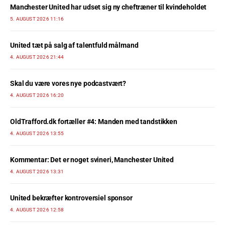
Manchester United har udset sig ny cheftræner til kvindeholdet
5. AUGUST 2026 11:16
United tæt på salg af talentfuld målmand
4. AUGUST 2026 21:44
Skal du være vores nye podcastvært?
4. AUGUST 2026 16:20
OldTrafford.dk fortæller #4: Manden med tandstikken
4. AUGUST 2026 13:55
Kommentar: Det er noget svineri, Manchester United
4. AUGUST 2026 13:31
United bekræfter kontroversiel sponsor
4. AUGUST 2026 12:58