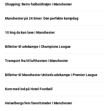
Shopping: Retro fodboldtrøjer i Manchester
Manchester på 24 timer: Den perfekte kampdag
10 ting du kan lave i Manchester
Billetter til udekampe i Champions League
Transport fra/til lufthavnen i Manchester
Billetter til Manchester Uniteds udekampe i Premier League
Kom med ind på Hotel Football
Heiselbergs fem favoritsteder i Manchester