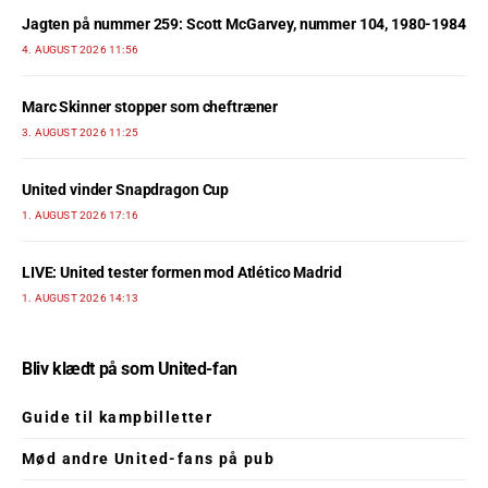
Jagten på nummer 259: Scott McGarvey, nummer 104, 1980-1984
4. AUGUST 2026 11:56
Marc Skinner stopper som cheftræner
3. AUGUST 2026 11:25
United vinder Snapdragon Cup
1. AUGUST 2026 17:16
LIVE: United tester formen mod Atlético Madrid
1. AUGUST 2026 14:13
Bliv klædt på som United-fan
Guide til kampbilletter
Mød andre United-fans på pub