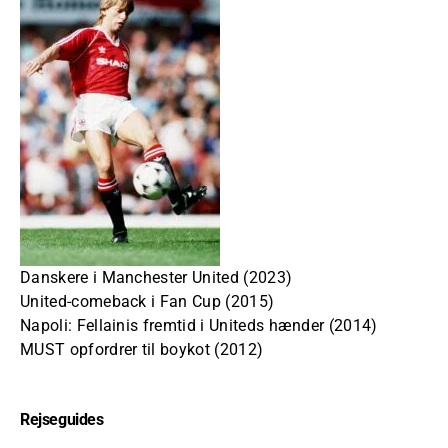
Danskere i Manchester United (2023)
United-comeback i Fan Cup (2015)
Napoli: Fellainis fremtid i Uniteds hænder (2014)
MUST opfordrer til boykot (2012)
Rejseguides