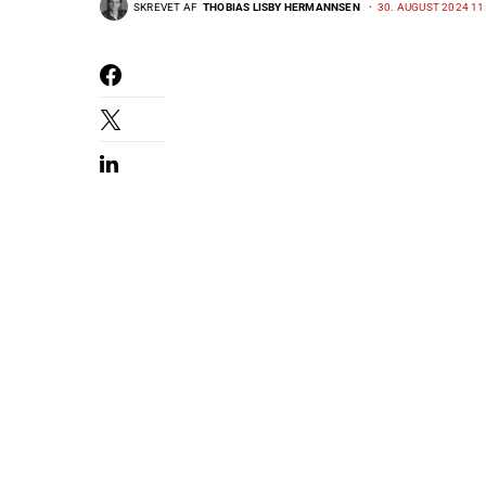
SKREVET AF
THOBIAS LISBY HERMANNSEN
30. AUGUST 2024 11