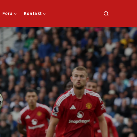
Fora
Kontakt