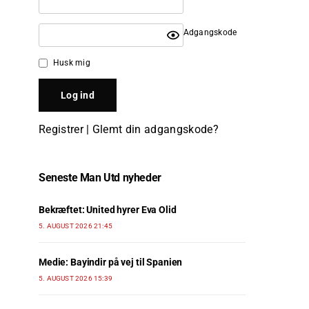
Adgangskode
Husk mig
Registrer
|
Glemt din adgangskode?
Seneste Man Utd nyheder
Bekræftet: United hyrer Eva Olid
5. AUGUST 2026 21:45
Medie: Bayindir på vej til Spanien
5. AUGUST 2026 15:39