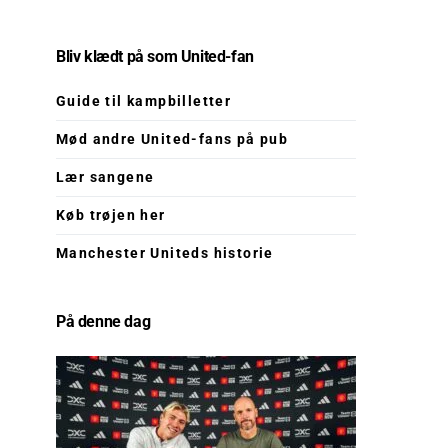
Bliv klædt på som United-fan
Guide til kampbilletter
Mød andre United-fans på pub
Lær sangene
Køb trøjen her
Manchester Uniteds historie
På denne dag