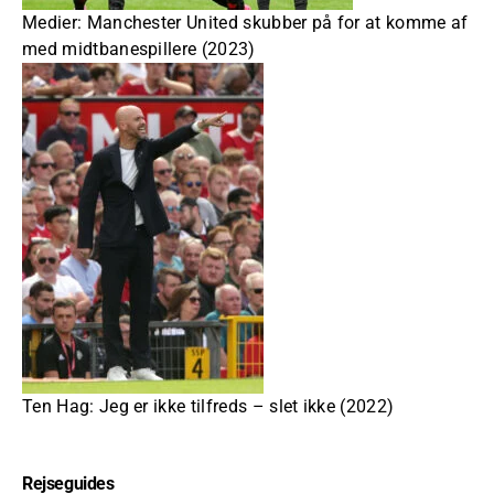
Medier: Manchester United skubber på for at komme af
med midtbanespillere (2023)
Ten Hag: Jeg er ikke tilfreds – slet ikke (2022)
Rejseguides