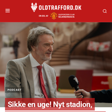
PODCAST
Sikke en uge! Nyt stadion,