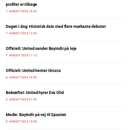
profiler er tilbage
7. AUGUST 2026 16:20
Dagen i dag: Historisk dato med flere markante debuter
7. AUGUST 2026 12:53
Officielt: United sender Bayindir på leje
7. AUGUST 2026 11:12
Officielt: United henter Orozco
6. AUGUST 2026 19:55
Bekræftet: United hyrer Eva Olid
5. AUGUST 2026 21:45
Medie: Bayindir på vej til Spanien
5. AUGUST 2026 15:39