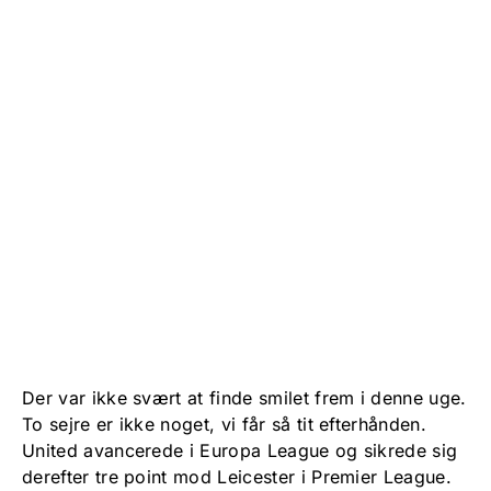
Der var ikke svært at finde smilet frem i denne uge.
To sejre er ikke noget, vi får så tit efterhånden.
United avancerede i Europa League og sikrede sig
derefter tre point mod Leicester i Premier League.