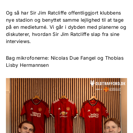
Og så har Sir Jim Ratcliffe offentliggjort klubbens
nye stadion og benyttet samme lejlighed til at tage
på en medieturné. Vi går i dybden med planerne og
diskuterer, hvordan Sir Jim Ratcliffe slap fra sine
interviews.
Bag mikrofonerne: Nicolas Due Fangel og Thobias
Lisby Hermannsen