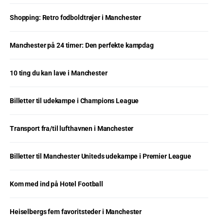
Shopping: Retro fodboldtrøjer i Manchester
Manchester på 24 timer: Den perfekte kampdag
10 ting du kan lave i Manchester
Billetter til udekampe i Champions League
Transport fra/til lufthavnen i Manchester
Billetter til Manchester Uniteds udekampe i Premier League
Kom med ind på Hotel Football
Heiselbergs fem favoritsteder i Manchester