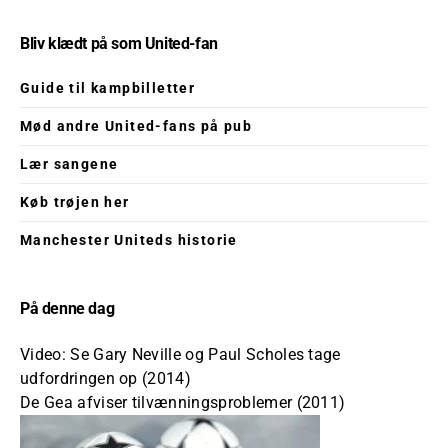
Bliv klædt på som United-fan
Guide til kampbilletter
Mød andre United-fans på pub
Lær sangene
Køb trøjen her
Manchester Uniteds historie
På denne dag
Video: Se Gary Neville og Paul Scholes tage
udfordringen op (2014)
De Gea afviser tilvænningsproblemer (2011)