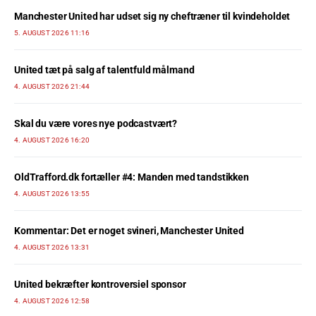
Manchester United har udset sig ny cheftræner til kvindeholdet
5. AUGUST 2026 11:16
United tæt på salg af talentfuld målmand
4. AUGUST 2026 21:44
Skal du være vores nye podcastvært?
4. AUGUST 2026 16:20
OldTrafford.dk fortæller #4: Manden med tandstikken
4. AUGUST 2026 13:55
Kommentar: Det er noget svineri, Manchester United
4. AUGUST 2026 13:31
United bekræfter kontroversiel sponsor
4. AUGUST 2026 12:58