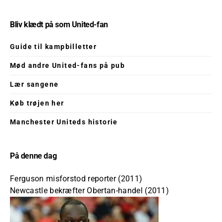
Bliv klædt på som United-fan
Guide til kampbilletter
Mød andre United-fans på pub
Lær sangene
Køb trøjen her
Manchester Uniteds historie
På denne dag
Ferguson misforstod reporter (2011)
Newcastle bekræfter Obertan-handel (2011)