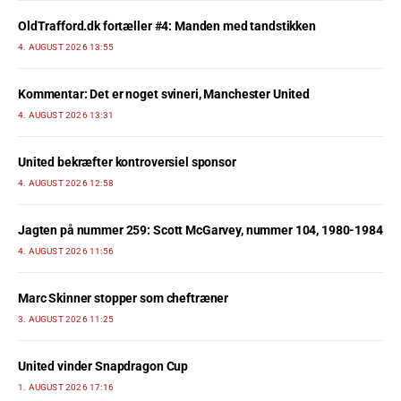
OldTrafford.dk fortæller #4: Manden med tandstikken
4. AUGUST 2026 13:55
Kommentar: Det er noget svineri, Manchester United
4. AUGUST 2026 13:31
United bekræfter kontroversiel sponsor
4. AUGUST 2026 12:58
Jagten på nummer 259: Scott McGarvey, nummer 104, 1980-1984
4. AUGUST 2026 11:56
Marc Skinner stopper som cheftræner
3. AUGUST 2026 11:25
United vinder Snapdragon Cup
1. AUGUST 2026 17:16