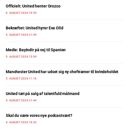
Officielt: United henter Orozco
6. AUGUST 2026 19:55
Bekræftet: United hyrer Eva Olid
5. AUGUST 2026 21:45
Medie: Bayindir på vej til Spanien
5. AUGUST 2026 15:39
Manchester United har udset sig ny cheftræner til kvindeholdet
5. AUGUST 2026 11:16
United tæt på salg af talentfuld målmand
4. AUGUST 2026 21:44
Skal du være vores nye podcastvært?
4. AUGUST 2026 16:20