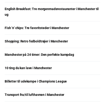
English Breakfast: Tre morgenmadsrestauranter i Manchester til
ug
Fish ’n’ chips: Tre favoritsteder i Manchester
Shopping: Retro fodboldtrøjer i Manchester
Manchester på 24 timer: Den perfekte kampdag
10 ting du kan lave i Manchester
Billetter til udekampe i Champions League
Transport fra/til lufthavnen i Manchester