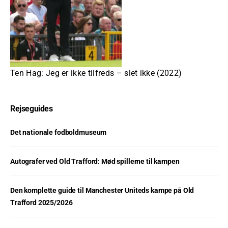
Ten Hag: Jeg er ikke tilfreds – slet ikke (2022)
Rejseguides
Det nationale fodboldmuseum
Autografer ved Old Trafford: Mød spillerne til kampen
Den komplette guide til Manchester Uniteds kampe på Old
Trafford 2025/2026