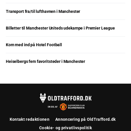
Transport fra/til lufthavnen i Manchester
Billetter til Manchester Uniteds udekampe i Premier League
Kom med ind på Hotel Football
Heiselbergs fem favoritsteder i Manchester
Kontakt redaktionen
Annoncering på OldTrafford.dk
Cookie- og privatlivspolitik