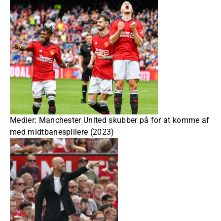
Medier: Manchester United skubber på for at komme af
med midtbanespillere (2023)