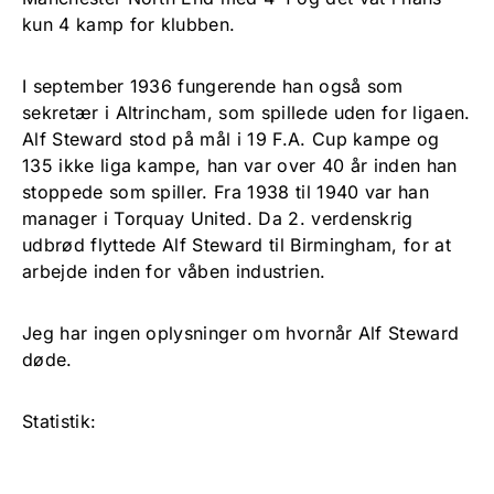
kun 4 kamp for klubben.
I september 1936 fungerende han også som
sekretær i Altrincham, som spillede uden for ligaen.
Alf Steward stod på mål i 19 F.A. Cup kampe og
135 ikke liga kampe, han var over 40 år inden han
stoppede som spiller. Fra 1938 til 1940 var han
manager i Torquay United. Da 2. verdenskrig
udbrød flyttede Alf Steward til Birmingham, for at
arbejde inden for våben industrien.
Jeg har ingen oplysninger om hvornår Alf Steward
døde.
Statistik: