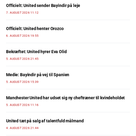
Officielt: United sender Bayindir på leje
7. AUGUST 2026 11:12
Officielt: United henter Orozco
6. AUGUST 2026 19:55
Bekræftet: United hyrer Eva Olid
5. AUGUST 2026 21:45
Medie: Bayindir på vej til Spanien
5. AUGUST 2026 15:39
Manchester United har udset sig ny cheftræner til kvindeholdet
5. AUGUST 2026 11:16
United tæt på salg af talentfuld målmand
4. AUGUST 2026 21:44