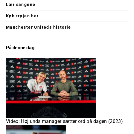
Lær sangene
Køb trøjen her
Manchester Uniteds historie
På denne dag
Video: Højlunds manager sætter ord på dagen (2023)