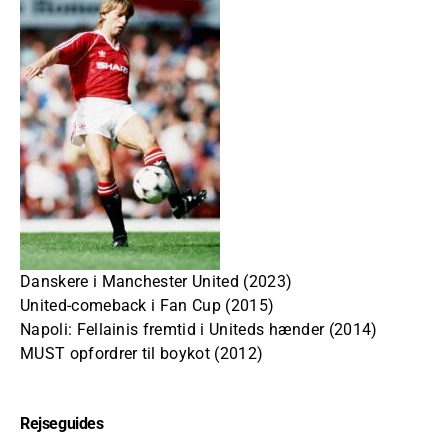
Danskere i Manchester United (2023)
United-comeback i Fan Cup (2015)
Napoli: Fellainis fremtid i Uniteds hænder (2014)
MUST opfordrer til boykot (2012)
Rejseguides