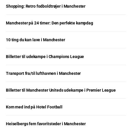
Shopping: Retro fodboldtrøjer i Manchester
Manchester på 24 timer: Den perfekte kampdag
10 ting du kan lave i Manchester
Billetter til udekampe i Champions League
Transport fra/til lufthavnen i Manchester
Billetter til Manchester Uniteds udekampe i Premier League
Kom med ind på Hotel Football
Heiselbergs fem favoritsteder i Manchester