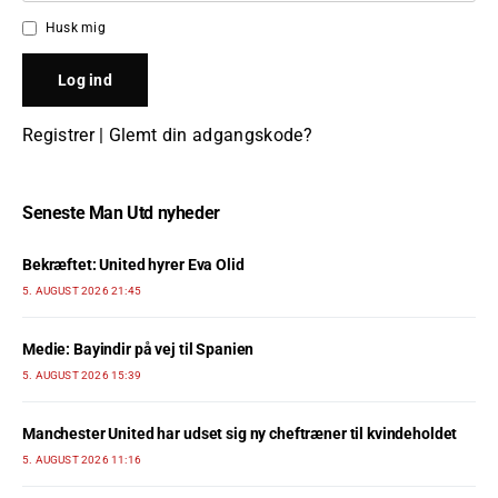
Husk mig
Registrer
|
Glemt din adgangskode?
Seneste Man Utd nyheder
Bekræftet: United hyrer Eva Olid
5. AUGUST 2026 21:45
Medie: Bayindir på vej til Spanien
5. AUGUST 2026 15:39
Manchester United har udset sig ny cheftræner til kvindeholdet
5. AUGUST 2026 11:16