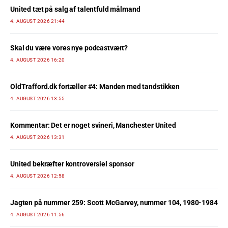
United tæt på salg af talentfuld målmand
4. AUGUST 2026 21:44
Skal du være vores nye podcastvært?
4. AUGUST 2026 16:20
OldTrafford.dk fortæller #4: Manden med tandstikken
4. AUGUST 2026 13:55
Kommentar: Det er noget svineri, Manchester United
4. AUGUST 2026 13:31
United bekræfter kontroversiel sponsor
4. AUGUST 2026 12:58
Jagten på nummer 259: Scott McGarvey, nummer 104, 1980-1984
4. AUGUST 2026 11:56