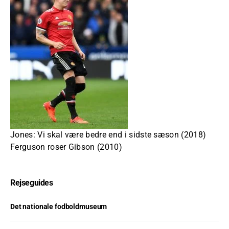
Jones: Vi skal være bedre end i sidste sæson (2018)
Ferguson roser Gibson (2010)
Rejseguides
Det nationale fodboldmuseum