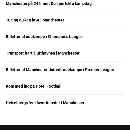
Manchester på 24 timer: Den perfekte kampdag
10 ting du kan lave i Manchester
Billetter til udekampe i Champions League
Transport fra/til lufthavnen i Manchester
Billetter til Manchester Uniteds udekampe i Premier League
Kom med ind på Hotel Football
Heiselbergs fem favoritsteder i Manchester