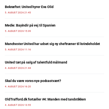
Bekræftet: United hyrer Eva Olid
5. AUGUST 2026 21:45
Medie: Bayindir på vej til Spanien
5. AUGUST 2026 15:39
Manchester United har udset sig ny cheftræner til kvindeholdet
5. AUGUST 2026 11:16
United tæt på salg af talentfuld målmand
4. AUGUST 2026 21:44
Skal du være vores nye podcastvært?
4. AUGUST 2026 16:20
OldTrafford.dk fortæller #4: Manden med tandstikken
4. AUGUST 2026 13:55