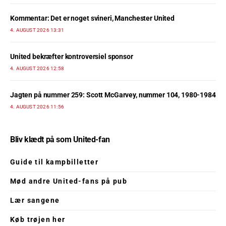
Kommentar: Det er noget svineri, Manchester United
4. AUGUST 2026 13:31
United bekræfter kontroversiel sponsor
4. AUGUST 2026 12:58
Jagten på nummer 259: Scott McGarvey, nummer 104, 1980-1984
4. AUGUST 2026 11:56
Bliv klædt på som United-fan
Guide til kampbilletter
Mød andre United-fans på pub
Lær sangene
Køb trøjen her