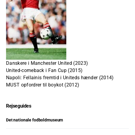
Danskere i Manchester United (2023)
United-comeback i Fan Cup (2015)
Napoli: Fellainis fremtid i Uniteds hænder (2014)
MUST opfordrer til boykot (2012)
Rejseguides
Det nationale fodboldmuseum