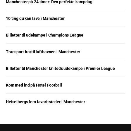
Manchester på 24 timer: Den perfekte kampdag
10 ting du kan lave i Manchester
Billetter til udekampe i Champions League
Transport fra/til lufthavnen i Manchester
Billetter til Manchester Uniteds udekampe i Premier League
Kom med ind på Hotel Football
Heiselbergs fem favoritsteder i Manchester