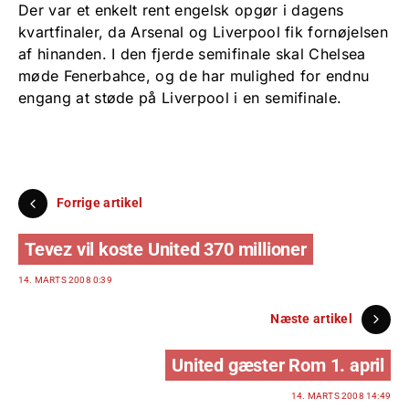
Der var et enkelt rent engelsk opgør i dagens
kvartfinaler, da Arsenal og Liverpool fik fornøjelsen
af hinanden. I den fjerde semifinale skal Chelsea
møde Fenerbahce, og de har mulighed for endnu
engang at støde på Liverpool i en semifinale.
Forrige artikel
Tevez vil koste United 370 millioner
14. MARTS 2008 0:39
Næste artikel
United gæster Rom 1. april
14. MARTS 2008 14:49