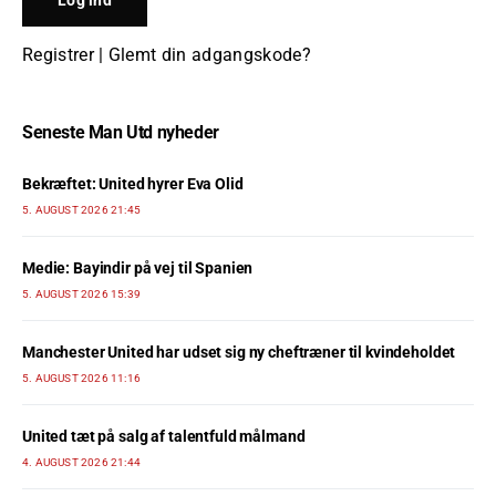
Registrer
|
Glemt din adgangskode?
Seneste Man Utd nyheder
Bekræftet: United hyrer Eva Olid
5. AUGUST 2026 21:45
Medie: Bayindir på vej til Spanien
5. AUGUST 2026 15:39
Manchester United har udset sig ny cheftræner til kvindeholdet
5. AUGUST 2026 11:16
United tæt på salg af talentfuld målmand
4. AUGUST 2026 21:44