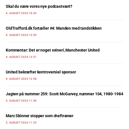
Skal du være vores nye podcastvært?
4. AUGUST 2026 16:20
OldTrafford.dk fortæller #4: Manden med tandstikken
4. AUGUST 2026 13:55
Kommentar: Det er noget svineri, Manchester United
4. AUGUST 2026 13:31
United bekræfter kontroversiel sponsor
4. AUGUST 2026 12:58
Jagten på nummer 259: Scott McGarvey, nummer 104, 1980-1984
4. AUGUST 2026 11:56
Marc Skinner stopper som cheftræner
3. AUGUST 2026 11:25