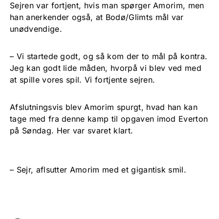
Sejren var fortjent, hvis man spørger Amorim, men
han anerkender også, at Bodø/Glimts mål var
unødvendige.
– Vi startede godt, og så kom der to mål på kontra.
Jeg kan godt lide måden, hvorpå vi blev ved med
at spille vores spil. Vi fortjente sejren.
Afslutningsvis blev Amorim spurgt, hvad han kan
tage med fra denne kamp til opgaven imod Everton
på Søndag. Her var svaret klart.
– Sejr, aflsutter Amorim med et gigantisk smil.