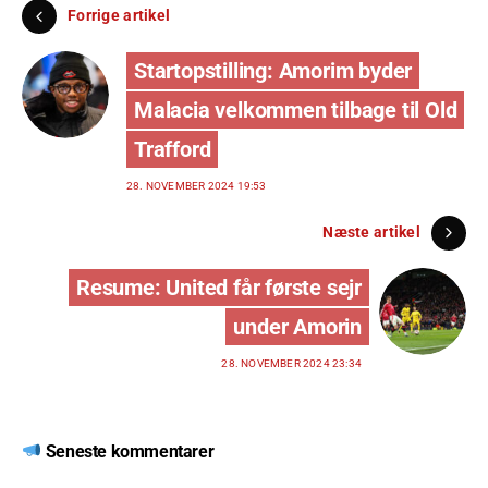
Forrige artikel
Startopstilling: Amorim byder
Malacia velkommen tilbage til Old
Trafford
28. NOVEMBER 2024 19:53
Næste artikel
Resume: United får første sejr
under Amorin
28. NOVEMBER 2024 23:34
Seneste kommentarer