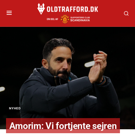
NYHED
Amorim: Vi fortjente sejren