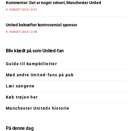
Kommentar: Det er noget svineri, Manchester United
4. AUGUST 2026 13:31
United bekræfter kontroversiel sponsor
4. AUGUST 2026 12:58
Bliv klædt på som United-fan
Guide til kampbilletter
Mød andre United-fans på pub
Lær sangene
Køb trøjen her
Manchester Uniteds historie
På denne dag