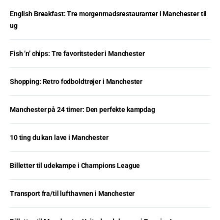
English Breakfast: Tre morgenmadsrestauranter i Manchester til
ug
Fish ’n’ chips: Tre favoritsteder i Manchester
Shopping: Retro fodboldtrøjer i Manchester
Manchester på 24 timer: Den perfekte kampdag
10 ting du kan lave i Manchester
Billetter til udekampe i Champions League
Transport fra/til lufthavnen i Manchester