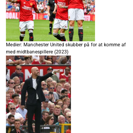
Medier: Manchester United skubber på for at komme af
med midtbanespillere (2023)