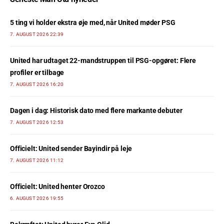
5 ting vi holder ekstra øje med, når United møder PSG
7. AUGUST 2026 22:39
United har udtaget 22-mandstruppen til PSG-opgøret: Flere
profiler er tilbage
7. AUGUST 2026 16:20
Dagen i dag: Historisk dato med flere markante debuter
7. AUGUST 2026 12:53
Officielt: United sender Bayindir på leje
7. AUGUST 2026 11:12
Officielt: United henter Orozco
6. AUGUST 2026 19:55