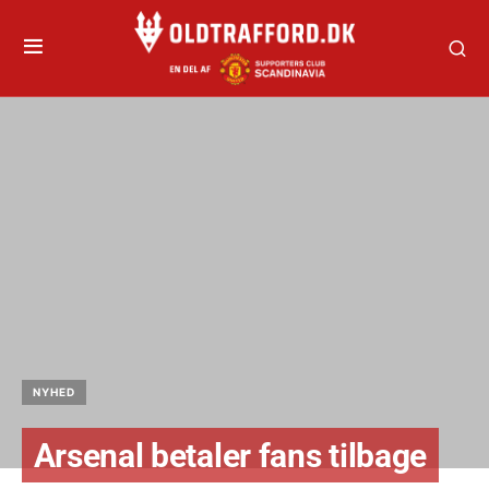
NYHED
Arsenal betaler fans tilbage