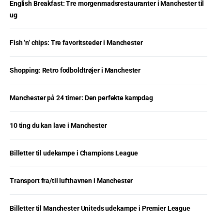
English Breakfast: Tre morgenmadsrestauranter i Manchester til
ug
Fish ’n’ chips: Tre favoritsteder i Manchester
Shopping: Retro fodboldtrøjer i Manchester
Manchester på 24 timer: Den perfekte kampdag
10 ting du kan lave i Manchester
Billetter til udekampe i Champions League
Transport fra/til lufthavnen i Manchester
Billetter til Manchester Uniteds udekampe i Premier League