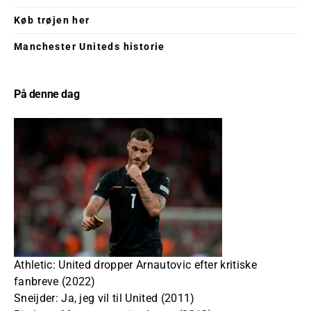
Køb trøjen her
Manchester Uniteds historie
På denne dag
Athletic: United dropper Arnautovic efter kritiske
fanbreve (2022)
Sneijder: Ja, jeg vil til United (2011)