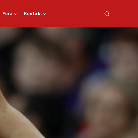
Fora
Kontakt