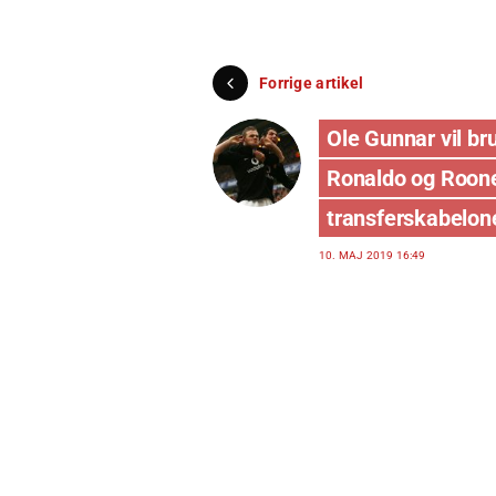
Forrige artikel
Ole Gunnar vil br
Ronaldo og Roon
transferskabelon
10. MAJ 2019 16:49