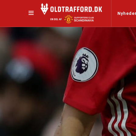
Nyhede