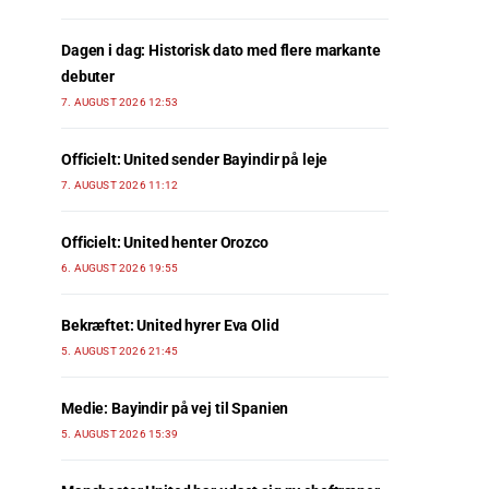
Dagen i dag: Historisk dato med flere markante
debuter
7. AUGUST 2026 12:53
Officielt: United sender Bayindir på leje
7. AUGUST 2026 11:12
Officielt: United henter Orozco
6. AUGUST 2026 19:55
Bekræftet: United hyrer Eva Olid
5. AUGUST 2026 21:45
Medie: Bayindir på vej til Spanien
5. AUGUST 2026 15:39