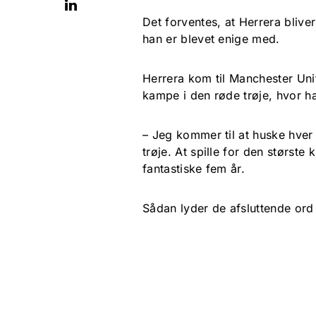
Det forventes, at Herrera bliver
han er blevet enige med.
Herrera kom til Manchester Unite
kampe i den røde trøje, hvor 
– Jeg kommer til at huske hver 
trøje. At spille for den største
fantastiske fem år.
Sådan lyder de afsluttende ord