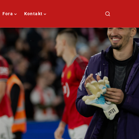
Fora
Kontakt