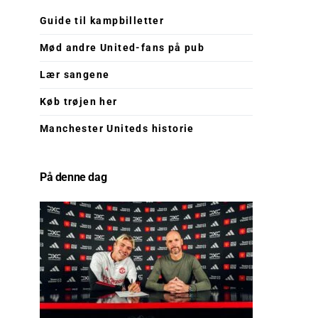
Guide til kampbilletter
Mød andre United-fans på pub
Lær sangene
Køb trøjen her
Manchester Uniteds historie
På denne dag