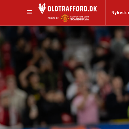
Nyhede