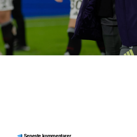
Seneste kommentarer