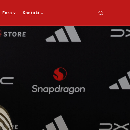
Fora
Kontakt