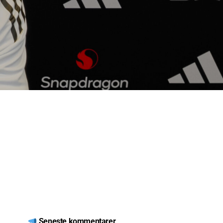
Seneste kommentarer