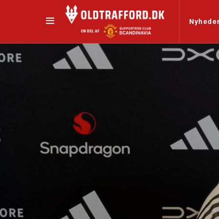
Nyhede