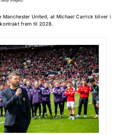
 Getty Images)
Manchester United, at Michael Carrick bliver i
ontrakt frem til 2028.