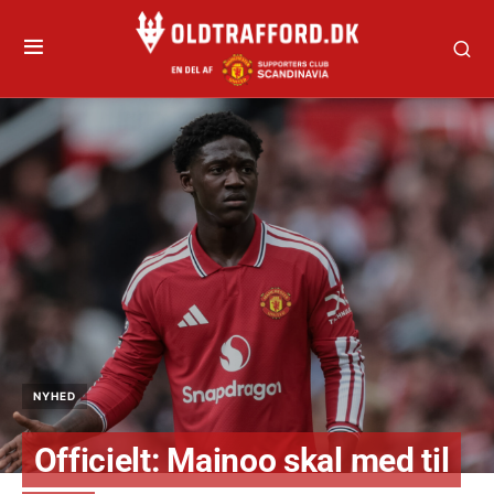
NYHED
Officielt: Mainoo skal med til