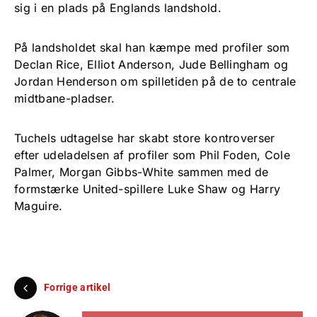
sig i en plads på Englands landshold.
På landsholdet skal han kæmpe med profiler som
Declan Rice, Elliot Anderson, Jude Bellingham og
Jordan Henderson om spilletiden på de to centrale
midtbane-pladser.
Tuchels udtagelse har skabt store kontroverser
efter udeladelsen af profiler som Phil Foden, Cole
Palmer, Morgan Gibbs-White sammen med de
formstærke United-spillere Luke Shaw og Harry
Maguire.
Forrige artikel