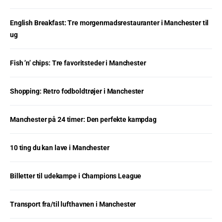
English Breakfast: Tre morgenmadsrestauranter i Manchester til
ug
Fish ’n’ chips: Tre favoritsteder i Manchester
Shopping: Retro fodboldtrøjer i Manchester
Manchester på 24 timer: Den perfekte kampdag
10 ting du kan lave i Manchester
Billetter til udekampe i Champions League
Transport fra/til lufthavnen i Manchester