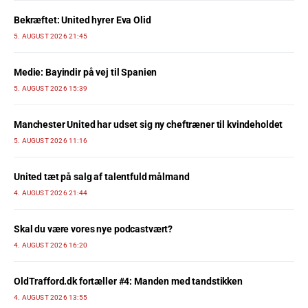
Bekræftet: United hyrer Eva Olid
5. AUGUST 2026 21:45
Medie: Bayindir på vej til Spanien
5. AUGUST 2026 15:39
Manchester United har udset sig ny cheftræner til kvindeholdet
5. AUGUST 2026 11:16
United tæt på salg af talentfuld målmand
4. AUGUST 2026 21:44
Skal du være vores nye podcastvært?
4. AUGUST 2026 16:20
OldTrafford.dk fortæller #4: Manden med tandstikken
4. AUGUST 2026 13:55