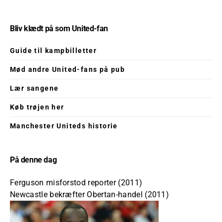
Bliv klædt på som United-fan
Guide til kampbilletter
Mød andre United-fans på pub
Lær sangene
Køb trøjen her
Manchester Uniteds historie
På denne dag
Ferguson misforstod reporter (2011)
Newcastle bekræfter Obertan-handel (2011)