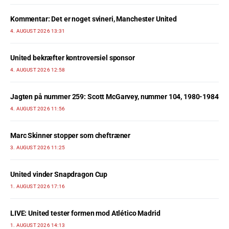
Kommentar: Det er noget svineri, Manchester United
4. AUGUST 2026 13:31
United bekræfter kontroversiel sponsor
4. AUGUST 2026 12:58
Jagten på nummer 259: Scott McGarvey, nummer 104, 1980-1984
4. AUGUST 2026 11:56
Marc Skinner stopper som cheftræner
3. AUGUST 2026 11:25
United vinder Snapdragon Cup
1. AUGUST 2026 17:16
LIVE: United tester formen mod Atlético Madrid
1. AUGUST 2026 14:13