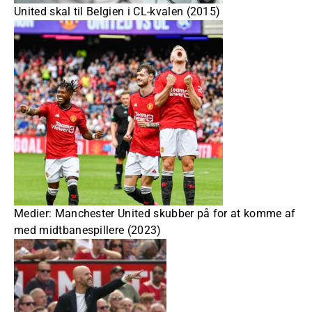
United skal til Belgien i CL-kvalen (2015)
Medier: Manchester United skubber på for at komme af
med midtbanespillere (2023)