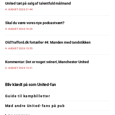
United tæt på salg af talentfuld målmand
4. AUGUST 2026 21:44
Skal du være vores nye podcastvært?
4. AUGUST 2026 16:20
OldTrafford.dk fortæller #4: Manden med tandstikken
4. AUGUST 2026 13:55
Kommentar: Det er noget svineri, Manchester United
4. AUGUST 2026 13:31
Bliv klædt på som United-fan
Guide til kampbilletter
Mød andre United-fans på pub