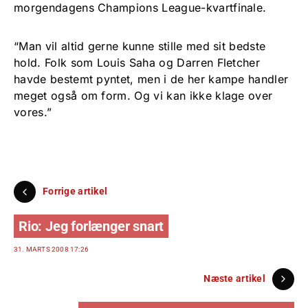
morgendagens Champions League-kvartfinale.
“Man vil altid gerne kunne stille med sit bedste
hold. Folk som Louis Saha og Darren Fletcher
havde bestemt pyntet, men i de her kampe handler
meget også om form. Og vi kan ikke klage over
vores.”
Forrige artikel
Rio: Jeg forlænger snart
31. MARTS 2008 17:26
Næste artikel