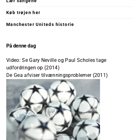
Lær sangene
Køb trøjen her
Manchester Uniteds historie
På denne dag
Video: Se Gary Neville og Paul Scholes tage
udfordringen op (2014)
De Gea afviser tilvænningsproblemer (2011)