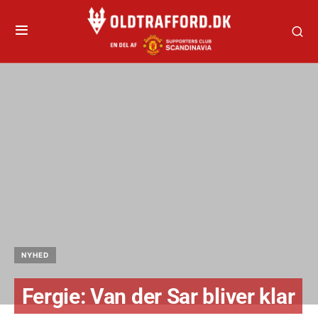
NYHED
Fergie: Van der Sar bliver klar