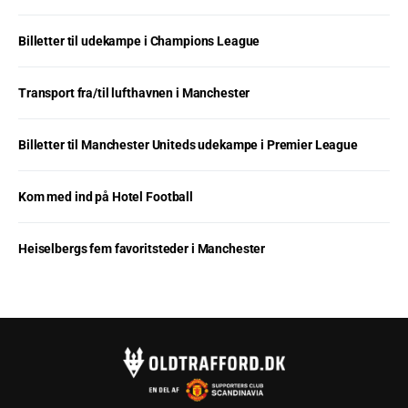
Billetter til udekampe i Champions League
Transport fra/til lufthavnen i Manchester
Billetter til Manchester Uniteds udekampe i Premier League
Kom med ind på Hotel Football
Heiselbergs fem favoritsteder i Manchester