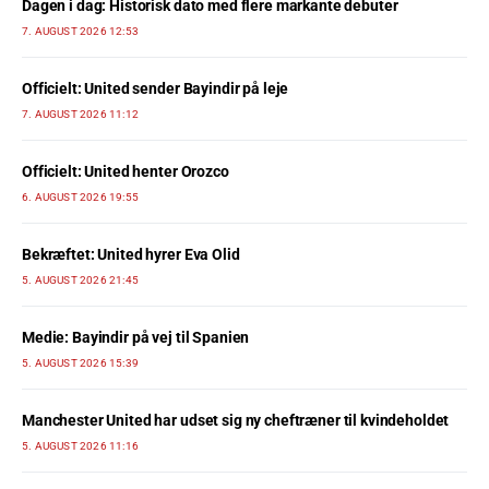
Dagen i dag: Historisk dato med flere markante debuter
7. AUGUST 2026 12:53
Officielt: United sender Bayindir på leje
7. AUGUST 2026 11:12
Officielt: United henter Orozco
6. AUGUST 2026 19:55
Bekræftet: United hyrer Eva Olid
5. AUGUST 2026 21:45
Medie: Bayindir på vej til Spanien
5. AUGUST 2026 15:39
Manchester United har udset sig ny cheftræner til kvindeholdet
5. AUGUST 2026 11:16