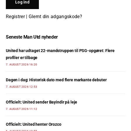
Registrer
|
Glemt din adgangskode?
Seneste Man Utd nyheder
United har udtaget 22-mandstruppen til PSG-opgøret: Flere
profiler er tilbage
7. AUGUST 2026 16:20
Dagen i dag: Historisk dato med flere markante debuter
7. AUGUST 2026 12:53
Officielt: United sender Bayindir på leje
7. AUGUST 2026 11:12
Officielt: United henter Orozco