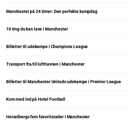
Manchester på 24 timer: Den perfekte kampdag
10 ting du kan lave i Manchester
Billetter til udekampe i Champions League
Transport fra/til lufthavnen i Manchester
Billetter til Manchester Uniteds udekampe i Premier League
Kom med ind på Hotel Football
Heiselbergs fem favoritsteder i Manchester