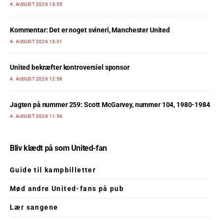
4. AUGUST 2026 13:55
Kommentar: Det er noget svineri, Manchester United
4. AUGUST 2026 13:31
United bekræfter kontroversiel sponsor
4. AUGUST 2026 12:58
Jagten på nummer 259: Scott McGarvey, nummer 104, 1980-1984
4. AUGUST 2026 11:56
Bliv klædt på som United-fan
Guide til kampbilletter
Mød andre United-fans på pub
Lær sangene