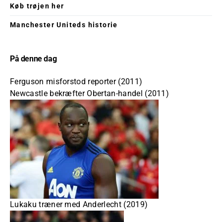
Køb trøjen her
Manchester Uniteds historie
På denne dag
Ferguson misforstod reporter (2011)
Newcastle bekræfter Obertan-handel (2011)
Lukaku træner med Anderlecht (2019)