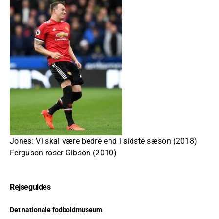
Jones: Vi skal være bedre end i sidste sæson (2018)
Ferguson roser Gibson (2010)
Rejseguides
Det nationale fodboldmuseum