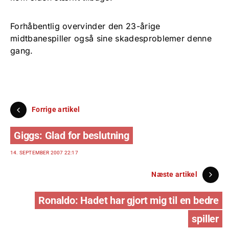
Forhåbentlig overvinder den 23-årige
midtbanespiller også sine skadesproblemer denne
gang.
Forrige artikel
Giggs: Glad for beslutning
14. SEPTEMBER 2007 22:17
Næste artikel
Ronaldo: Hadet har gjort mig til en bedre
spiller