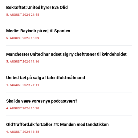
Bekræftet: United hyrer Eva Olid
5. AUGUST 2026 21:45
Medie: Bayindir på vej til Spanien
5. AUGUST 2026 15:39
Manchester United har udset sig ny cheftræner til kvindeholdet
5. AUGUST 2026 11:16
United tæt på salg af talentfuld målmand
4. AUGUST 2026 21:44
Skal du være vores nye podcastvært?
4. AUGUST 2026 16:20
OldTrafford.dk fortæller #4: Manden med tandstikken
4. AUGUST 2026 13:55