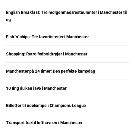
English Breakfast: Tre morgenmadsrestauranter i Manchester til
ug
Fish ’n’ chips: Tre favoritsteder i Manchester
Shopping: Retro fodboldtrøjer i Manchester
Manchester på 24 timer: Den perfekte kampdag
10 ting du kan lave i Manchester
Billetter til udekampe i Champions League
Transport fra/til lufthavnen i Manchester