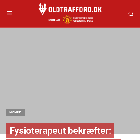
NYHED
Fysioterapeut bekræfter: