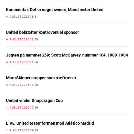
Kommentar: Det er noget svineri, Manchester United
4. AUGUST 2026 13:31
United bekræfter kontroversiel sponsor
4. AUGUST 2026 12:58
Jagten på nummer 259: Scott McGarvey, nummer 104, 1980-1984
4. AUGUST 2026 11:56
Marc Skinner stopper som cheftræner
3. AUGUST 2026 11:25
United vinder Snapdragon Cup
1. AUGUST 2026 17:16
LIVE: United tester formen mod Atlético Madrid
1. AUGUST 2026 14:13