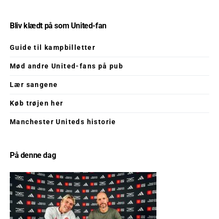
Bliv klædt på som United-fan
Guide til kampbilletter
Mød andre United-fans på pub
Lær sangene
Køb trøjen her
Manchester Uniteds historie
På denne dag