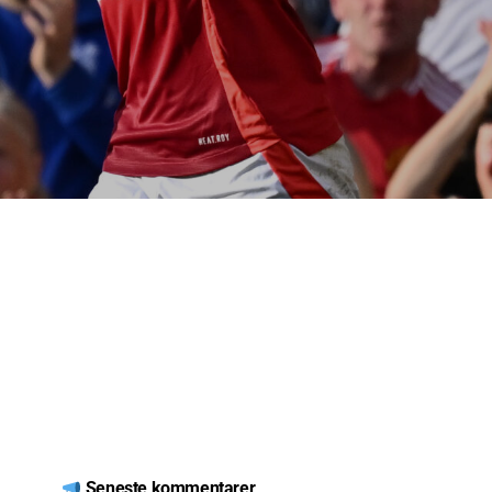
Seneste kommentarer