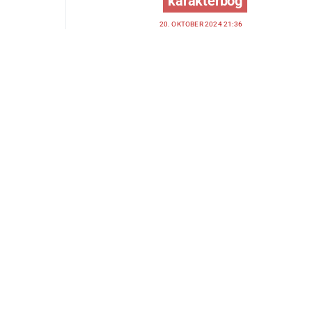
karakterbog
20. OKTOBER 2024 21:36