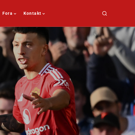
Fora
Kontakt