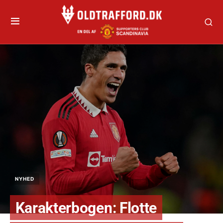
NYHED
Karakterbogen: Flotte