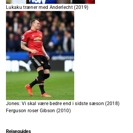
Lukaku træner med Anderlecht (2019)
Jones: Vi skal være bedre end i sidste sæson (2018)
Ferguson roser Gibson (2010)
Rejseguides