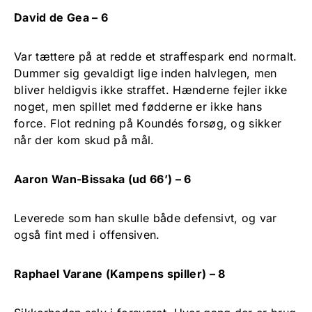
David de Gea – 6
Var tættere på at redde et straffespark end normalt.
Dummer sig gevaldigt lige inden halvlegen, men
bliver heldigvis ikke straffet. Hænderne fejler ikke
noget, men spillet med fødderne er ikke hans
force. Flot redning på Koundés forsøg, og sikker
når der kom skud på mål.
Aaron Wan-Bissaka (ud 66’) – 6
Leverede som han skulle både defensivt, og var
også fint med i offensiven.
Raphael Varane (Kampens spiller) – 8