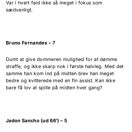
Var i hvert fald ikke så meget i fokus som
sædvanligt.
Bruno Fernandes – 7
Dumt at give dommeren mulighed for at dømme
straffe, og ikke skarp nok i første halvleg. Med det
samme han kom ind på midten blev han meget
bedre og kvitterede med en fin assist. Kan ikke
bare få lov at spille på midten hver gang?
Jadon Sancho (ud 66′) – 5