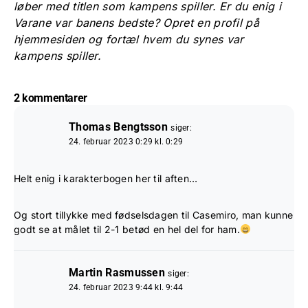
løber med titlen som kampens spiller. Er du enig i
Varane var banens bedste? Opret en profil på
hjemmesiden og fortæl hvem du synes var
kampens spiller.
2 kommentarer
Thomas Bengtsson
siger:
24. februar 2023 0:29 kl. 0:29
Helt enig i karakterbogen her til aften…
Og stort tillykke med fødselsdagen til Casemiro, man kunne
godt se at målet til 2-1 betød en hel del for ham.
Martin Rasmussen
siger:
24. februar 2023 9:44 kl. 9:44