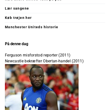
Lær sangene
Køb trøjen her
Manchester Uniteds historie
På denne dag
Ferguson misforstod reporter (2011)
Newcastle bekræfter Obertan-handel (2011)