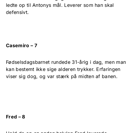
ledte op til Antonys mål. Leverer som han skal
defensivt.
Casemiro – 7
Fødselsdagsbarnet rundede 31-årig i dag, men man
kan bestemt ikke sige alderen trykker. Erfaringen
viser sig dog, og var stærk på midten af banen.
Fred – 8