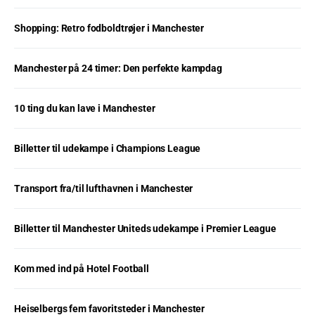
Shopping: Retro fodboldtrøjer i Manchester
Manchester på 24 timer: Den perfekte kampdag
10 ting du kan lave i Manchester
Billetter til udekampe i Champions League
Transport fra/til lufthavnen i Manchester
Billetter til Manchester Uniteds udekampe i Premier League
Kom med ind på Hotel Football
Heiselbergs fem favoritsteder i Manchester