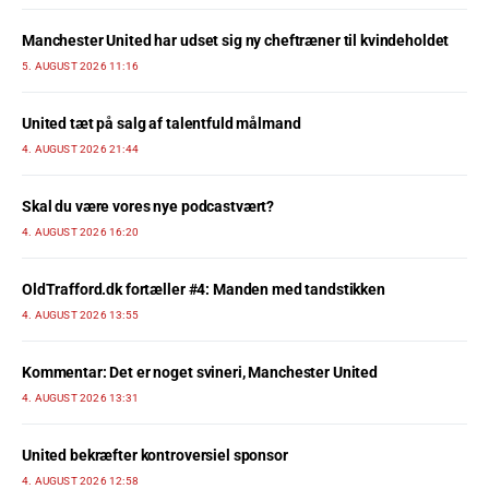
Manchester United har udset sig ny cheftræner til kvindeholdet
5. AUGUST 2026 11:16
United tæt på salg af talentfuld målmand
4. AUGUST 2026 21:44
Skal du være vores nye podcastvært?
4. AUGUST 2026 16:20
OldTrafford.dk fortæller #4: Manden med tandstikken
4. AUGUST 2026 13:55
Kommentar: Det er noget svineri, Manchester United
4. AUGUST 2026 13:31
United bekræfter kontroversiel sponsor
4. AUGUST 2026 12:58