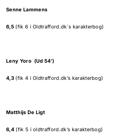
Senne Lammens
6,5
(fik 6 i Oldtrafford.dk´s karakterbog)
Leny Yoro (Ud 54′)
4,3
(fik 4 i Oldtrafford.dk’s karakterbog)
Matthijs De Ligt
6,4
(fik 5 i oldtrafford.dk’s karakterbog)