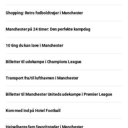
Shopping: Retro fodboldtrøjer i Manchester
Manchester på 24 timer: Den perfekte kampdag
10 ting du kan lave i Manchester
Billetter til udekampe i Champions League
Transport fra/til lufthavnen i Manchester
Billetter til Manchester Uniteds udekampe i Premier League
Kom med ind på Hotel Football
Heiselbergs fem favoritsteder i Manchester