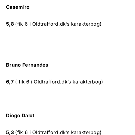
Casemiro
5,8
(fik 6 i Oldtrafford.dk’s karakterbog)
Bruno Fernandes
6,7
( fik 6 i Oldtrafford.dk’s karakterbog)
Diogo Dalot
5,3
(fik 6 i Oldtrafford.dk’s karakterbog)