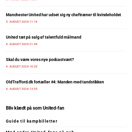
Manchester United har udset sig ny cheftræner til kvindeholdet
5. AUGUST 2026 11:16
United tæt på salg af talentfuld målmand
4. AUGUST 2026 21:44
Skal du være vores nye podcastvært?
4. AUGUST 2026 16:20
OldTrafford.dk fortæller #4: Manden med tandstikken
4. AUGUST 2026 13:55
Bliv klædt på som United-fan
Guide til kampbilletter