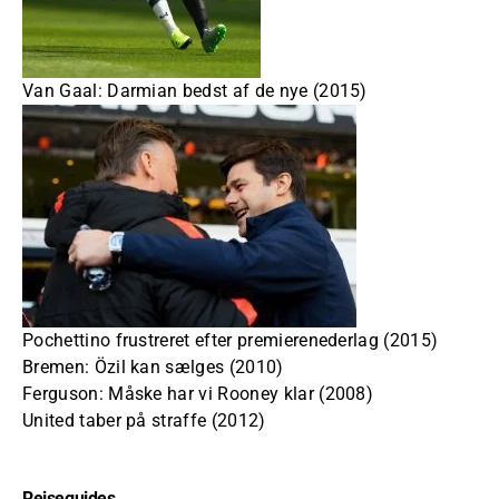
Van Gaal: Darmian bedst af de nye (2015)
Pochettino frustreret efter premierenederlag (2015)
Bremen: Özil kan sælges (2010)
Ferguson: Måske har vi Rooney klar (2008)
United taber på straffe (2012)
Rejseguides