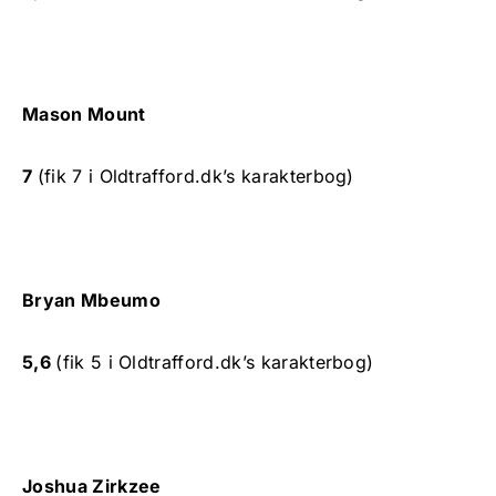
Mason Mount
7
(fik 7 i Oldtrafford.dk’s karakterbog)
Bryan Mbeumo
5,6
(fik 5 i Oldtrafford.dk’s karakterbog)
Joshua Zirkzee