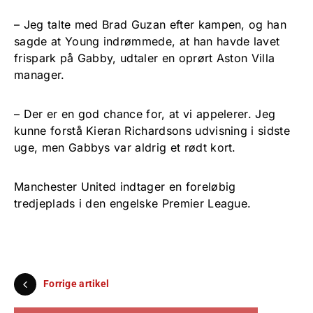
– Jeg talte med Brad Guzan efter kampen, og han
sagde at Young indrømmede, at han havde lavet
frispark på Gabby, udtaler en oprørt Aston Villa
manager.
– Der er en god chance for, at vi appelerer. Jeg
kunne forstå Kieran Richardsons udvisning i sidste
uge, men Gabbys var aldrig et rødt kort.
Manchester United indtager en foreløbig
tredjeplads i den engelske Premier League.
Forrige artikel