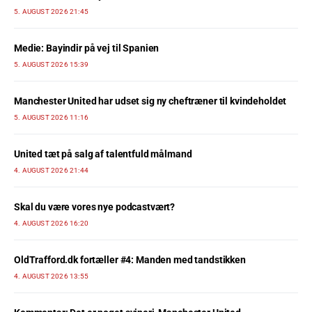
5. AUGUST 2026 21:45
Medie: Bayindir på vej til Spanien
5. AUGUST 2026 15:39
Manchester United har udset sig ny cheftræner til kvindeholdet
5. AUGUST 2026 11:16
United tæt på salg af talentfuld målmand
4. AUGUST 2026 21:44
Skal du være vores nye podcastvært?
4. AUGUST 2026 16:20
OldTrafford.dk fortæller #4: Manden med tandstikken
4. AUGUST 2026 13:55