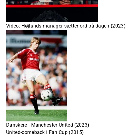
Video: Højlunds manager sætter ord på dagen (2023)
Danskere i Manchester United (2023)
United-comeback i Fan Cup (2015)