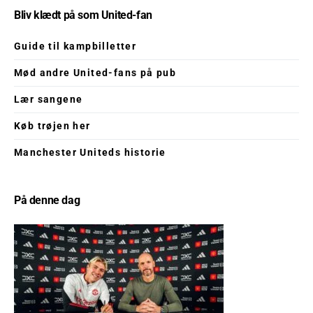
Bliv klædt på som United-fan
Guide til kampbilletter
Mød andre United-fans på pub
Lær sangene
Køb trøjen her
Manchester Uniteds historie
På denne dag