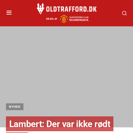
NYHED
Lambert: Der var ikke rødt