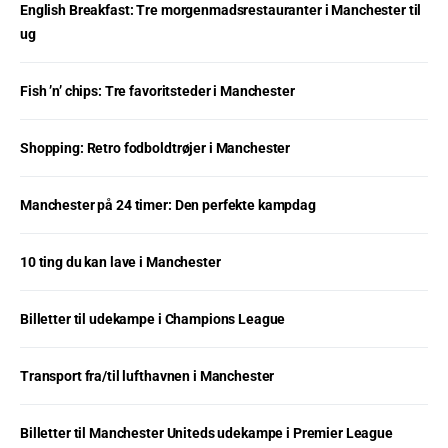
English Breakfast: Tre morgenmadsrestauranter i Manchester til
ug
Fish ’n’ chips: Tre favoritsteder i Manchester
Shopping: Retro fodboldtrøjer i Manchester
Manchester på 24 timer: Den perfekte kampdag
10 ting du kan lave i Manchester
Billetter til udekampe i Champions League
Transport fra/til lufthavnen i Manchester
Billetter til Manchester Uniteds udekampe i Premier League