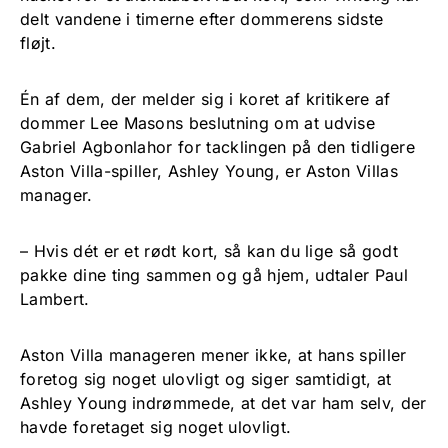
delt vandene i timerne efter dommerens sidste
fløjt.
Én af dem, der melder sig i koret af kritikere af
dommer Lee Masons beslutning om at udvise
Gabriel Agbonlahor for tacklingen på den tidligere
Aston Villa-spiller, Ashley Young, er Aston Villas
manager.
– Hvis dét er et rødt kort, så kan du lige så godt
pakke dine ting sammen og gå hjem, udtaler Paul
Lambert.
Aston Villa manageren mener ikke, at hans spiller
foretog sig noget ulovligt og siger samtidigt, at
Ashley Young indrømmede, at det var ham selv, der
havde foretaget sig noget ulovligt.