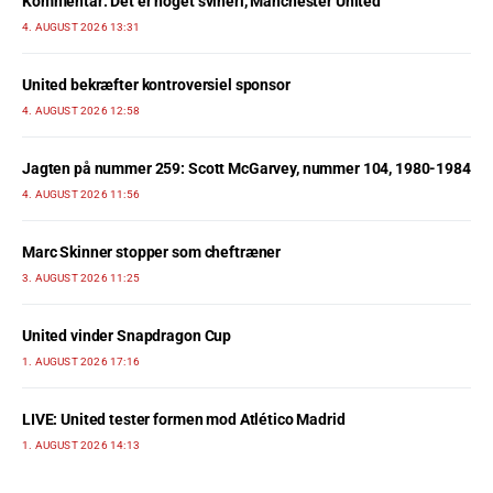
Kommentar: Det er noget svineri, Manchester United
4. AUGUST 2026 13:31
United bekræfter kontroversiel sponsor
4. AUGUST 2026 12:58
Jagten på nummer 259: Scott McGarvey, nummer 104, 1980-1984
4. AUGUST 2026 11:56
Marc Skinner stopper som cheftræner
3. AUGUST 2026 11:25
United vinder Snapdragon Cup
1. AUGUST 2026 17:16
LIVE: United tester formen mod Atlético Madrid
1. AUGUST 2026 14:13