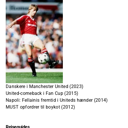
Danskere i Manchester United (2023)
United-comeback i Fan Cup (2015)
Napoli: Fellainis fremtid i Uniteds hænder (2014)
MUST opfordrer til boykot (2012)
Rejseguides