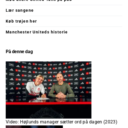
Lær sangene
Køb trøjen her
Manchester Uniteds historie
På denne dag
Video: Højlunds manager sætter ord på dagen (2023)