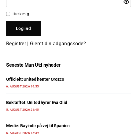
Husk mig
Registrer
|
Glemt din adgangskode?
Seneste Man Utd nyheder
Officielt: United henter Orozco
6. AUGUST 2026 19:55
Bekræftet: United hyrer Eva Olid
5. AUGUST 2026 21:45
Medie: Bayindir på vej til Spanien
5. AUGUST 2026 15:39