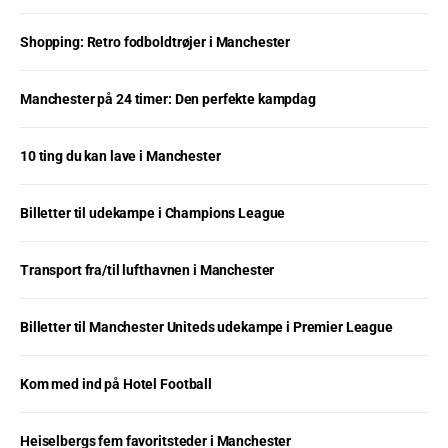
Shopping: Retro fodboldtrøjer i Manchester
Manchester på 24 timer: Den perfekte kampdag
10 ting du kan lave i Manchester
Billetter til udekampe i Champions League
Transport fra/til lufthavnen i Manchester
Billetter til Manchester Uniteds udekampe i Premier League
Kom med ind på Hotel Football
Heiselbergs fem favoritsteder i Manchester