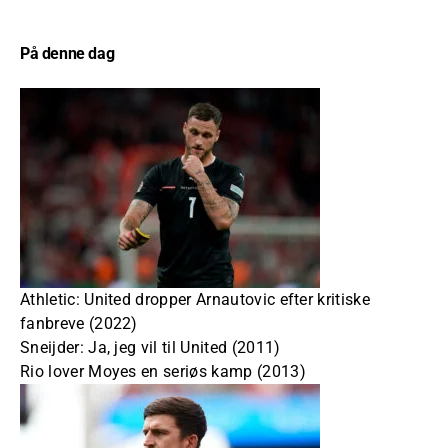
På denne dag
Athletic: United dropper Arnautovic efter kritiske
fanbreve (2022)
Sneijder: Ja, jeg vil til United (2011)
Rio lover Moyes en seriøs kamp (2013)