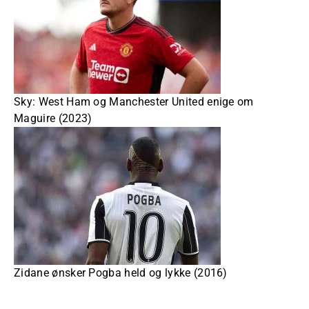
Sky: West Ham og Manchester United enige om
Maguire (2023)
Zidane ønsker Pogba held og lykke (2016)