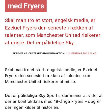
med Fryers
Skal man tro et stort, engelsk medie, er
Ezekiel Fryers den seneste i rækken af
talenter, som Manchester United risikerer
at miste. Det er pålidelige Sky…
SKREVET AF
OLDTRAFFORD.DK REDAKTION
2. FEBRUAR 2012 21:45
Skal man tro et stort, engelsk medie, er Ezekiel
Fryers den seneste i rækken af talenter, som
Manchester United risikerer at miste.
Det er pålidelige Sky Sports, der mener at vide, at
der er kontraktknas med 19-årige Fryers – dog er
der ingen kilder til historien.