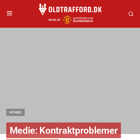
NYHED
Medie: Kontraktproblemer