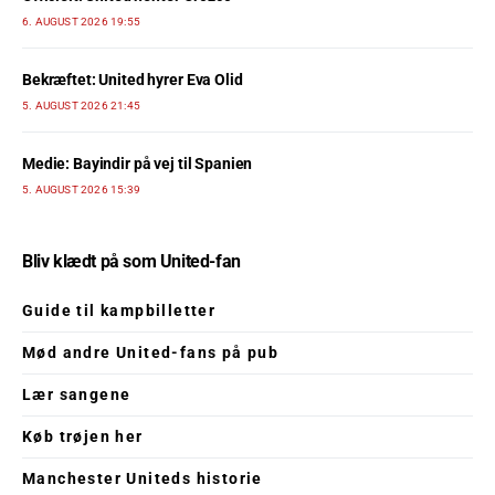
6. AUGUST 2026 19:55
Bekræftet: United hyrer Eva Olid
5. AUGUST 2026 21:45
Medie: Bayindir på vej til Spanien
5. AUGUST 2026 15:39
Bliv klædt på som United-fan
Guide til kampbilletter
Mød andre United-fans på pub
Lær sangene
Køb trøjen her
Manchester Uniteds historie