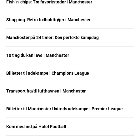
Fish ’n’ chips: Tre favoritsteder i Manchester
Shopping: Retro fodboldtrøjer i Manchester
Manchester på 24 timer: Den perfekte kampdag
10 ting du kan lave i Manchester
Billetter til udekampe i Champions League
Transport fra/til lufthavnen i Manchester
Billetter til Manchester Uniteds udekampe i Premier League
Kom med ind på Hotel Football