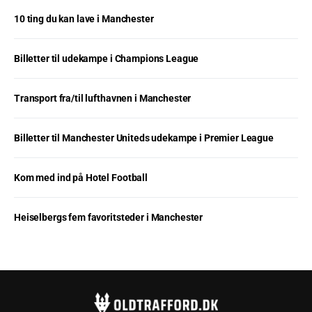
10 ting du kan lave i Manchester
Billetter til udekampe i Champions League
Transport fra/til lufthavnen i Manchester
Billetter til Manchester Uniteds udekampe i Premier League
Kom med ind på Hotel Football
Heiselbergs fem favoritsteder i Manchester