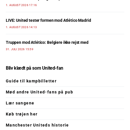
1. AUGUST 2026 17:16
LIVE: United tester formen mod Atlético Madrid
1. AUGUST 2026 14:13
Truppen mod Atlético: Belgiere ikke rejst med
31. JULI 2026 15:59
Bliv klædt på som United-fan
Guide til kampbilletter
Mød andre United-fans på pub
Lær sangene
Køb trøjen her
Manchester Uniteds historie