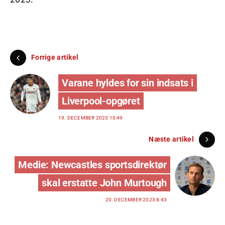
Forrige artikel
Varane hyldes for sin indsats i
Liverpool-opgøret
19. DECEMBER 2023 10:49
Næste artikel
Medie: Newcastles sportsdirektør
skal erstatte John Murtough
20. DECEMBER 2023 8:43