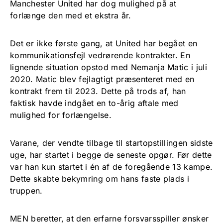
Manchester United har dog mulighed på at
forlænge den med et ekstra år.
Det er ikke første gang, at United har begået en
kommunikationsfejl vedrørende kontrakter. En
lignende situation opstod med Nemanja Matic i juli
2020. Matic blev fejlagtigt præsenteret med en
kontrakt frem til 2023. Dette på trods af, han
faktisk havde indgået en to-årig aftale med
mulighed for forlængelse.
Varane, der vendte tilbage til startopstillingen sidste
uge, har startet i begge de seneste opgør. Før dette
var han kun startet i én af de foregående 13 kampe.
Dette skabte bekymring om hans faste plads i
truppen.
MEN beretter, at den erfarne forsvarsspiller ønsker