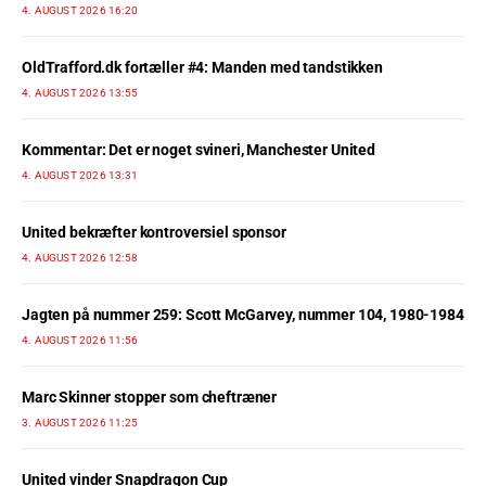
4. AUGUST 2026 16:20
OldTrafford.dk fortæller #4: Manden med tandstikken
4. AUGUST 2026 13:55
Kommentar: Det er noget svineri, Manchester United
4. AUGUST 2026 13:31
United bekræfter kontroversiel sponsor
4. AUGUST 2026 12:58
Jagten på nummer 259: Scott McGarvey, nummer 104, 1980-1984
4. AUGUST 2026 11:56
Marc Skinner stopper som cheftræner
3. AUGUST 2026 11:25
United vinder Snapdragon Cup