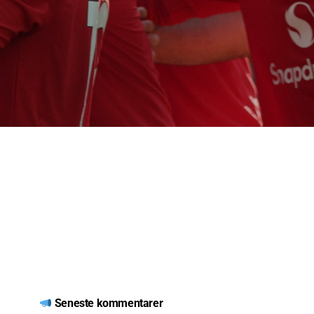
Seneste kommentarer