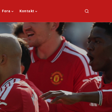
Fora
Kontakt