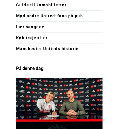
Guide til kampbilletter
Mød andre United-fans på pub
Lær sangene
Køb trøjen her
Manchester Uniteds historie
På denne dag