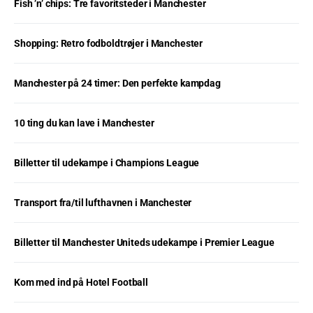
Fish ’n’ chips: Tre favoritsteder i Manchester
Shopping: Retro fodboldtrøjer i Manchester
Manchester på 24 timer: Den perfekte kampdag
10 ting du kan lave i Manchester
Billetter til udekampe i Champions League
Transport fra/til lufthavnen i Manchester
Billetter til Manchester Uniteds udekampe i Premier League
Kom med ind på Hotel Football