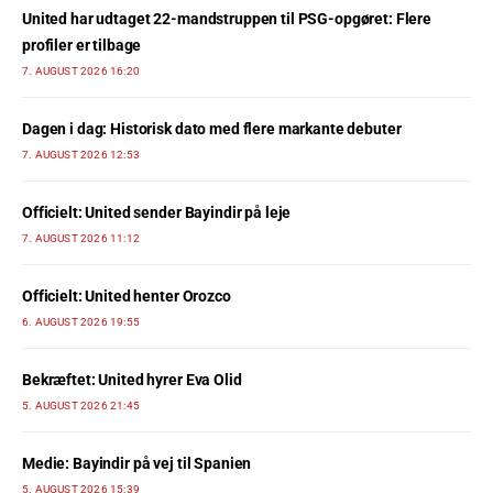
United har udtaget 22-mandstruppen til PSG-opgøret: Flere
profiler er tilbage
7. AUGUST 2026 16:20
Dagen i dag: Historisk dato med flere markante debuter
7. AUGUST 2026 12:53
Officielt: United sender Bayindir på leje
7. AUGUST 2026 11:12
Officielt: United henter Orozco
6. AUGUST 2026 19:55
Bekræftet: United hyrer Eva Olid
5. AUGUST 2026 21:45
Medie: Bayindir på vej til Spanien
5. AUGUST 2026 15:39