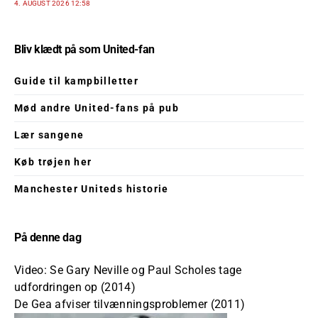
4. AUGUST 2026 12:58
Bliv klædt på som United-fan
Guide til kampbilletter
Mød andre United-fans på pub
Lær sangene
Køb trøjen her
Manchester Uniteds historie
På denne dag
Video: Se Gary Neville og Paul Scholes tage
udfordringen op (2014)
De Gea afviser tilvænningsproblemer (2011)