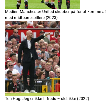
Medier: Manchester United skubber på for at komme af
med midtbanespillere (2023)
Ten Hag: Jeg er ikke tilfreds – slet ikke (2022)