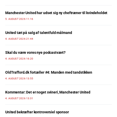
Manchester United har udset sig ny cheftræner til kvindeholdet
5. AUGUST 2026 11:16
United tæt på salg af talentfuld målmand
4. AUGUST 2026 21:44
Skal du være vores nye podcastvært?
4. AUGUST 2026 16:20
OldTrafford.dk fortæller #4: Manden med tandstikken
4. AUGUST 2026 13:55
Kommentar: Det er noget svineri, Manchester United
4. AUGUST 2026 13:31
United bekræfter kontroversiel sponsor