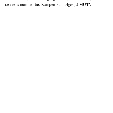
rækkens nummer tre. Kampen kan følges på MUTV.