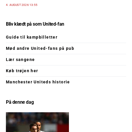
4. AUGUST 2026 13:55
Bliv klædt på som United-fan
Guide til kampbilletter
Mød andre United-fans på pub
Lær sangene
Køb trøjen her
Manchester Uniteds historie
På denne dag