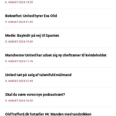
6. AUGUST 2026 19:55
Bekræftet: United hyrer Eva Olid
5. AUGUST 2026 21:45
Medie: Bayindir på vej til Spanien
5. AUGUST 2026 15:39
Manchester United har udset sig ny cheftræner til kvindeholdet
5. AUGUST 2026 11:16
United tæt på salg af talentfuld målmand
4. AUGUST 2026 21:44
Skal du være vores nye podcastvært?
4. AUGUST 2026 16:20
OldTrafford.dk fortæller #4: Manden med tandstikken