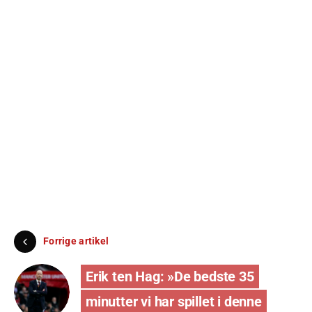
Forrige artikel
Erik ten Hag: »De bedste 35
minutter vi har spillet i denne