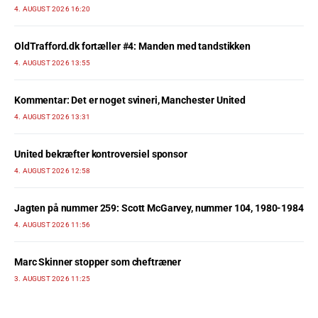
4. AUGUST 2026 16:20
OldTrafford.dk fortæller #4: Manden med tandstikken
4. AUGUST 2026 13:55
Kommentar: Det er noget svineri, Manchester United
4. AUGUST 2026 13:31
United bekræfter kontroversiel sponsor
4. AUGUST 2026 12:58
Jagten på nummer 259: Scott McGarvey, nummer 104, 1980-1984
4. AUGUST 2026 11:56
Marc Skinner stopper som cheftræner
3. AUGUST 2026 11:25