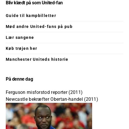
Bliv klædt på som United-fan
Guide til kampbilletter
Mød andre United-fans på pub
Lær sangene
Køb trøjen her
Manchester Uniteds historie
På denne dag
Ferguson misforstod reporter (2011)
Newcastle bekræfter Obertan-handel (2011)