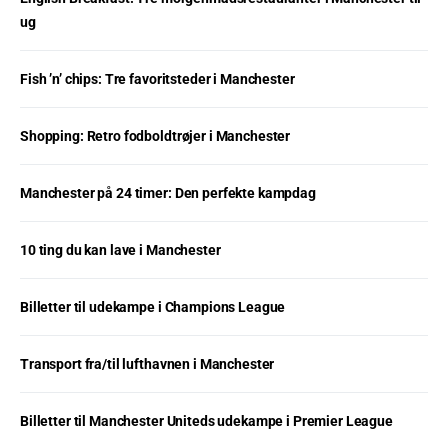
ug
Fish ’n’ chips: Tre favoritsteder i Manchester
Shopping: Retro fodboldtrøjer i Manchester
Manchester på 24 timer: Den perfekte kampdag
10 ting du kan lave i Manchester
Billetter til udekampe i Champions League
Transport fra/til lufthavnen i Manchester
Billetter til Manchester Uniteds udekampe i Premier League