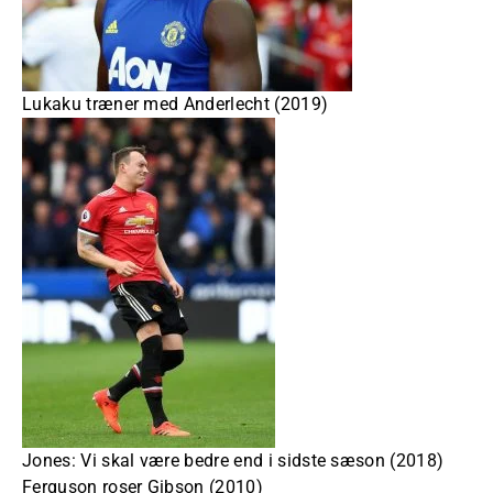
Lukaku træner med Anderlecht (2019)
Jones: Vi skal være bedre end i sidste sæson (2018)
Ferguson roser Gibson (2010)