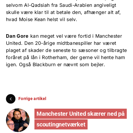
selvom Al-Qadsiah fra Saudi-Arabien angiveligt
skulle være klar til at betale den, afhænger alt af,
hvad Moise Kean helst vil selv.
Dan Gore
kan meget vel være fortid i Manchester
United. Den 20-årige midtbanespiller har været
plaget af skader de seneste to sæsoner og tilbragte
foråret på lån i Rotherham, der gerne vil hente ham
igen. Også Blackburn er nævnt som bejler.
Forrige artikel
Manchester United skærer ned på
scoutingnetværket