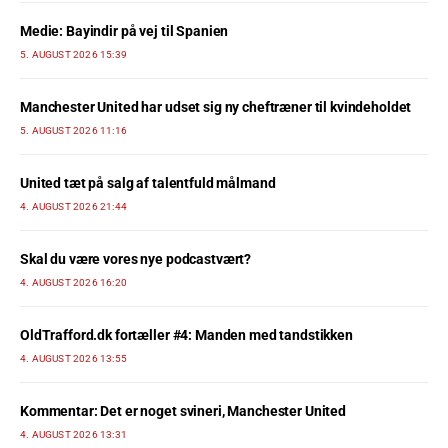
Medie: Bayindir på vej til Spanien
5. AUGUST 2026 15:39
Manchester United har udset sig ny cheftræner til kvindeholdet
5. AUGUST 2026 11:16
United tæt på salg af talentfuld målmand
4. AUGUST 2026 21:44
Skal du være vores nye podcastvært?
4. AUGUST 2026 16:20
OldTrafford.dk fortæller #4: Manden med tandstikken
4. AUGUST 2026 13:55
Kommentar: Det er noget svineri, Manchester United
4. AUGUST 2026 13:31