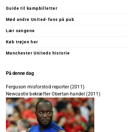
Guide til kampbilletter
Mød andre United-fans på pub
Lær sangene
Køb trøjen her
Manchester Uniteds historie
På denne dag
Ferguson misforstod reporter (2011)
Newcastle bekræfter Obertan-handel (2011)