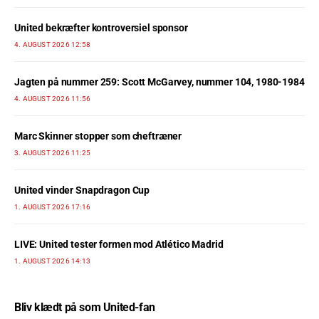
United bekræfter kontroversiel sponsor
4. AUGUST 2026 12:58
Jagten på nummer 259: Scott McGarvey, nummer 104, 1980-1984
4. AUGUST 2026 11:56
Marc Skinner stopper som cheftræner
3. AUGUST 2026 11:25
United vinder Snapdragon Cup
1. AUGUST 2026 17:16
LIVE: United tester formen mod Atlético Madrid
1. AUGUST 2026 14:13
Bliv klædt på som United-fan