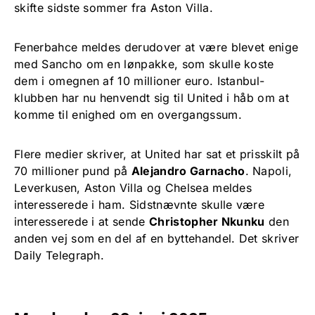
skifte sidste sommer fra Aston Villa.
Fenerbahce meldes derudover at være blevet enige
med Sancho om en lønpakke, som skulle koste
dem i omegnen af 10 millioner euro. Istanbul-
klubben har nu henvendt sig til United i håb om at
komme til enighed om en overgangssum.
Flere medier skriver, at United har sat et prisskilt på
70 millioner pund på
Alejandro Garnacho
. Napoli,
Leverkusen, Aston Villa og Chelsea meldes
interesserede i ham. Sidstnævnte skulle være
interesserede i at sende
Christopher Nkunku
den
anden vej som en del af en byttehandel. Det skriver
Daily Telegraph.