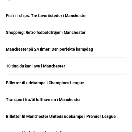
Fish ’n’ chips: Tre favoritsteder i Manchester
Shopping: Retro fodboldtrøjer i Manchester
Manchester på 24 timer: Den perfekte kampdag
10 ting du kan lave i Manchester
Billetter til udekampe i Champions League
Transport fra/til lufthavnen i Manchester
Billetter til Manchester Uniteds udekampe i Premier League