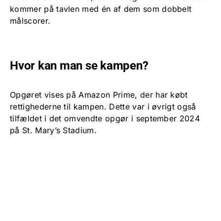
kommer på tavlen med én af dem som dobbelt
målscorer.
Hvor kan man se kampen?
Opgøret vises på Amazon Prime, der har købt
rettighederne til kampen. Dette var i øvrigt også
tilfældet i det omvendte opgør i september 2024
på St. Mary’s Stadium.