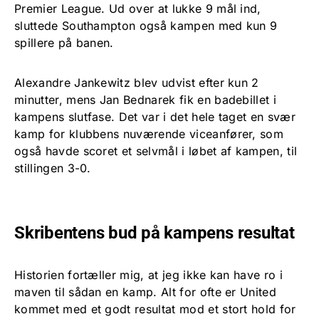
Premier League. Ud over at lukke 9 mål ind,
sluttede Southampton også kampen med kun 9
spillere på banen.
Alexandre Jankewitz blev udvist efter kun 2
minutter, mens Jan Bednarek fik en badebillet i
kampens slutfase. Det var i det hele taget en svær
kamp for klubbens nuværende viceanfører, som
også havde scoret et selvmål i løbet af kampen, til
stillingen 3-0.
Skribentens bud på kampens resultat
Historien fortæller mig, at jeg ikke kan have ro i
maven til sådan en kamp. Alt for ofte er United
kommet med et godt resultat mod et stort hold for