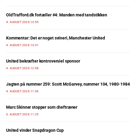
OldTrafford.dk fortæller #4: Manden med tandstikken
4. AUGUST 2026 13:55
Kommentar: Det er noget svineri, Manchester United
4. AUGUST 2026 13:31
United bekræfter kontroversiel sponsor
4. AUGUST 2026 12:58
Jagten på nummer 259: Scott McGarvey, nummer 104, 1980-1984
4. AUGUST 2026 11:56
Marc Skinner stopper som cheftræner
3. AUGUST 2026 11:25
United vinder Snapdragon Cup