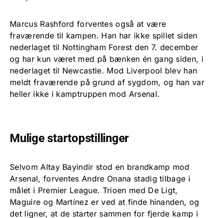
Marcus Rashford forventes også at være
fraværende til kampen. Han har ikke spillet siden
nederlaget til Nottingham Forest den 7. december
og har kun været med på bænken én gang siden, i
nederlaget til Newcastle. Mod Liverpool blev han
meldt fraværende på grund af sygdom, og han var
heller ikke i kamptruppen mod Arsenal.
Mulige startopstillinger
Selvom Altay Bayindir stod en brandkamp mod
Arsenal, forventes Andre Onana stadig tilbage i
målet i Premier League. Trioen med De Ligt,
Maguire og Martínez er ved at finde hinanden, og
det ligner, at de starter sammen for fjerde kamp i