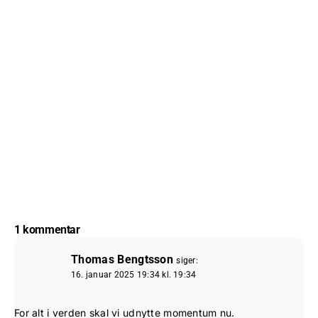
1 kommentar
Thomas Bengtsson
siger:
16. januar 2025 19:34 kl. 19:34
For alt i verden skal vi udnytte momentum nu.