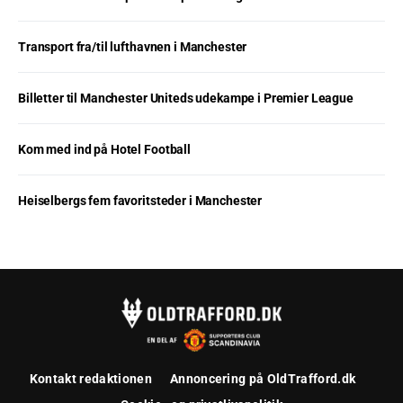
Transport fra/til lufthavnen i Manchester
Billetter til Manchester Uniteds udekampe i Premier League
Kom med ind på Hotel Football
Heiselbergs fem favoritsteder i Manchester
Kontakt redaktionen
Annoncering på OldTrafford.dk