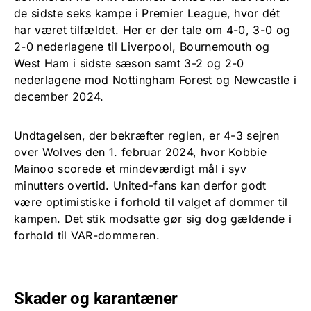
de sidste seks kampe i Premier League, hvor dét
har været tilfældet. Her er der tale om 4-0, 3-0 og
2-0 nederlagene til Liverpool, Bournemouth og
West Ham i sidste sæson samt 3-2 og 2-0
nederlagene mod Nottingham Forest og Newcastle i
december 2024.
Undtagelsen, der bekræfter reglen, er 4-3 sejren
over Wolves den 1. februar 2024, hvor Kobbie
Mainoo scorede et mindeværdigt mål i syv
minutters overtid. United-fans kan derfor godt
være optimistiske i forhold til valget af dommer til
kampen. Det stik modsatte gør sig dog gældende i
forhold til VAR-dommeren.
Skader og karantæner